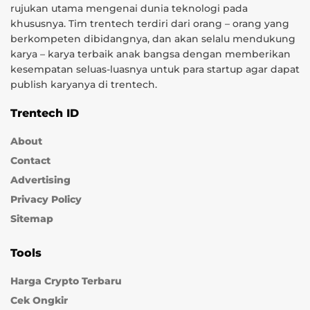
rujukan utama mengenai dunia teknologi pada
khususnya. Tim trentech terdiri dari orang – orang yang
berkompeten dibidangnya, dan akan selalu mendukung
karya – karya terbaik anak bangsa dengan memberikan
kesempatan seluas-luasnya untuk para startup agar dapat
publish karyanya di trentech.
Trentech ID
About
Contact
Advertising
Privacy Policy
Sitemap
Tools
Harga Crypto Terbaru
Cek Ongkir