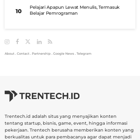
Pelajari Apapun Lewat Menulis, Termasuk
Belajar Pemrograman
About
.
Contact
.
Partnership
.
Google News
.
Telegram
Trentech.id adalah situs yang menyajikan konten
tentang startup, bisnis, game, event, hingga informasi
pekerjaan. Trentech berusaha memberikan konten yang
berkualitas untuk para pembacanya agar dapat menjadi