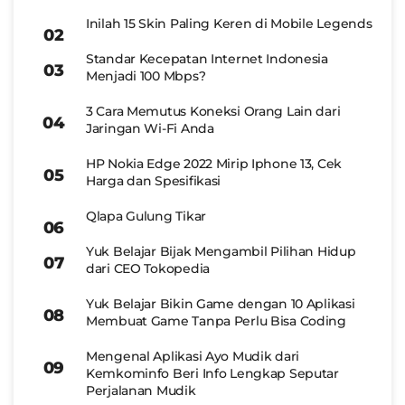
Inilah 15 Skin Paling Keren di Mobile Legends
Standar Kecepatan Internet Indonesia
Menjadi 100 Mbps?
3 Cara Memutus Koneksi Orang Lain dari
Jaringan Wi-Fi Anda
HP Nokia Edge 2022 Mirip Iphone 13, Cek
Harga dan Spesifikasi
Qlapa Gulung Tikar
Yuk Belajar Bijak Mengambil Pilihan Hidup
dari CEO Tokopedia
Yuk Belajar Bikin Game dengan 10 Aplikasi
Membuat Game Tanpa Perlu Bisa Coding
Mengenal Aplikasi Ayo Mudik dari
Kemkominfo Beri Info Lengkap Seputar
Perjalanan Mudik