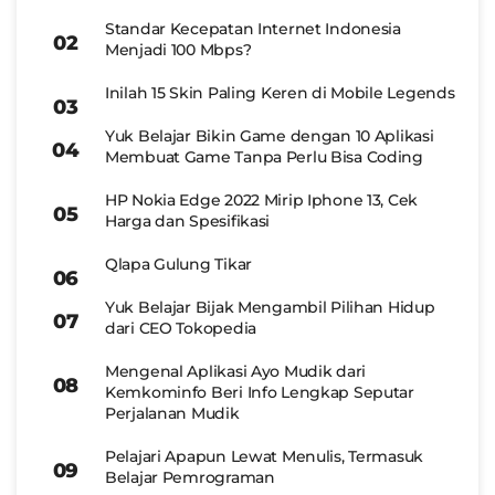
Standar Kecepatan Internet Indonesia
Menjadi 100 Mbps?
Inilah 15 Skin Paling Keren di Mobile Legends
Yuk Belajar Bikin Game dengan 10 Aplikasi
Membuat Game Tanpa Perlu Bisa Coding
HP Nokia Edge 2022 Mirip Iphone 13, Cek
Harga dan Spesifikasi
Qlapa Gulung Tikar
Yuk Belajar Bijak Mengambil Pilihan Hidup
dari CEO Tokopedia
Mengenal Aplikasi Ayo Mudik dari
Kemkominfo Beri Info Lengkap Seputar
Perjalanan Mudik
Pelajari Apapun Lewat Menulis, Termasuk
Belajar Pemrograman