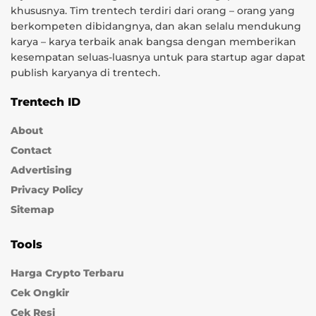
khususnya. Tim trentech terdiri dari orang – orang yang
berkompeten dibidangnya, dan akan selalu mendukung
karya – karya terbaik anak bangsa dengan memberikan
kesempatan seluas-luasnya untuk para startup agar dapat
publish karyanya di trentech.
Trentech ID
About
Contact
Advertising
Privacy Policy
Sitemap
Tools
Harga Crypto Terbaru
Cek Ongkir
Cek Resi