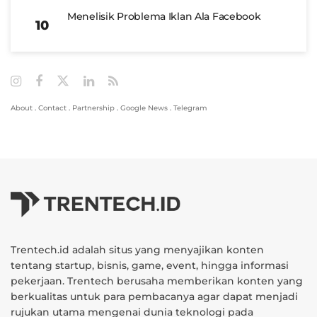
Menelisik Problema Iklan Ala Facebook
About
.
Contact
.
Partnership
.
Google News
.
Telegram
Trentech.id adalah situs yang menyajikan konten
tentang startup, bisnis, game, event, hingga informasi
pekerjaan. Trentech berusaha memberikan konten yang
berkualitas untuk para pembacanya agar dapat menjadi
rujukan utama mengenai dunia teknologi pada