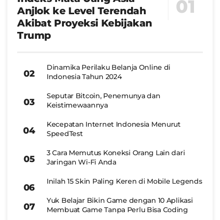
Anjlok ke Level Terendah
Akibat Proyeksi Kebijakan
Trump
Dinamika Perilaku Belanja Online di
Indonesia Tahun 2024
Seputar Bitcoin, Penemunya dan
Keistimewaannya
Kecepatan Internet Indonesia Menurut
SpeedTest
3 Cara Memutus Koneksi Orang Lain dari
Jaringan Wi-Fi Anda
Inilah 15 Skin Paling Keren di Mobile Legends
Yuk Belajar Bikin Game dengan 10 Aplikasi
Membuat Game Tanpa Perlu Bisa Coding