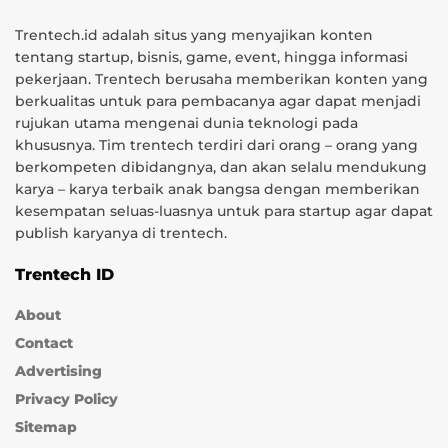
Trentech.id adalah situs yang menyajikan konten
tentang startup, bisnis, game, event, hingga informasi
pekerjaan. Trentech berusaha memberikan konten yang
berkualitas untuk para pembacanya agar dapat menjadi
rujukan utama mengenai dunia teknologi pada
khususnya. Tim trentech terdiri dari orang – orang yang
berkompeten dibidangnya, dan akan selalu mendukung
karya – karya terbaik anak bangsa dengan memberikan
kesempatan seluas-luasnya untuk para startup agar dapat
publish karyanya di trentech.
Trentech ID
About
Contact
Advertising
Privacy Policy
Sitemap