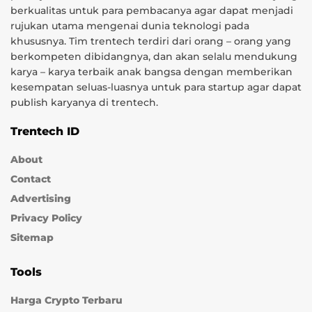
berkualitas untuk para pembacanya agar dapat menjadi
rujukan utama mengenai dunia teknologi pada
khususnya. Tim trentech terdiri dari orang – orang yang
berkompeten dibidangnya, dan akan selalu mendukung
karya – karya terbaik anak bangsa dengan memberikan
kesempatan seluas-luasnya untuk para startup agar dapat
publish karyanya di trentech.
Trentech ID
About
Contact
Advertising
Privacy Policy
Sitemap
Tools
Harga Crypto Terbaru