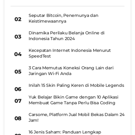
Seputar Bitcoin, Penemunya dan
Keistimewaannya
Dinamika Perilaku Belanja Online di
Indonesia Tahun 2024
Kecepatan Internet Indonesia Menurut
SpeedTest
3 Cara Memutus Koneksi Orang Lain dari
Jaringan Wi-Fi Anda
Inilah 15 Skin Paling Keren di Mobile Legends
Yuk Belajar Bikin Game dengan 10 Aplikasi
Membuat Game Tanpa Perlu Bisa Coding
Carsome, Platform Jual Mobil Bekas Dalam 24
Jam!
16 Jenis Saham: Panduan Lengkap