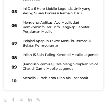
Ini Dia 5 Hero Mobile Legends Unik yang
Paling Susah Dikuasai Pemain Baru
Mengenal Aplikasi Ayo Mudik dari
Kemkominfo Beri Info Lengkap Seputar
Perjalanan Mudik
Pelajari Apapun Lewat Menulis, Termasuk
Belajar Pemrograman
Inilah 15 Skin Paling Keren di Mobile Legends
[Panduan Pemula] Cara Menghidupkan Voice
Chat di Game Mobile Legends
Menelisik Problema Iklan Ala Facebook