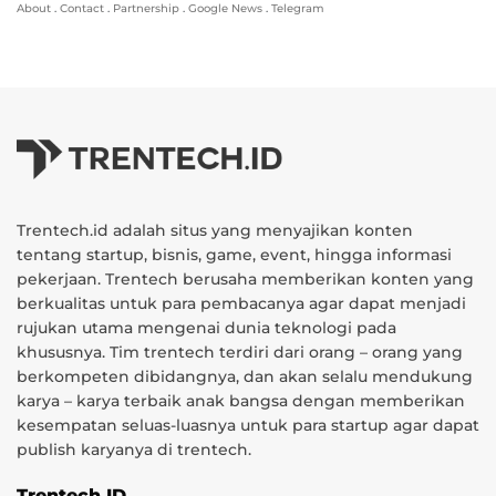
About
.
Contact
.
Partnership
.
Google News
.
Telegram
Trentech.id adalah situs yang menyajikan konten
tentang startup, bisnis, game, event, hingga informasi
pekerjaan. Trentech berusaha memberikan konten yang
berkualitas untuk para pembacanya agar dapat menjadi
rujukan utama mengenai dunia teknologi pada
khususnya. Tim trentech terdiri dari orang – orang yang
berkompeten dibidangnya, dan akan selalu mendukung
karya – karya terbaik anak bangsa dengan memberikan
kesempatan seluas-luasnya untuk para startup agar dapat
publish karyanya di trentech.
Trentech ID