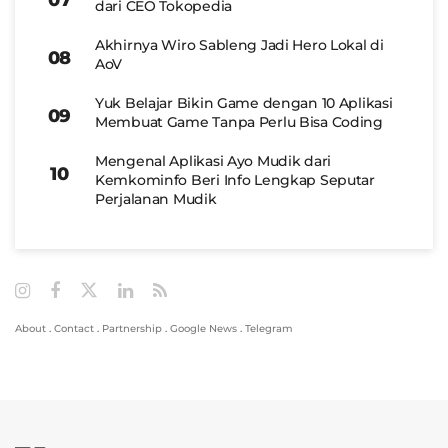
dari CEO Tokopedia
Akhirnya Wiro Sableng Jadi Hero Lokal di
AoV
Yuk Belajar Bikin Game dengan 10 Aplikasi
Membuat Game Tanpa Perlu Bisa Coding
Mengenal Aplikasi Ayo Mudik dari
Kemkominfo Beri Info Lengkap Seputar
Perjalanan Mudik
About
.
Contact
.
Partnership
.
Google News
.
Telegram