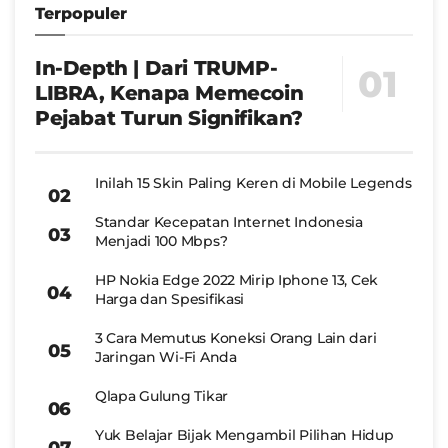
Terpopuler
In-Depth | Dari TRUMP-
LIBRA, Kenapa Memecoin
Pejabat Turun Signifikan?
Inilah 15 Skin Paling Keren di Mobile Legends
Standar Kecepatan Internet Indonesia
Menjadi 100 Mbps?
HP Nokia Edge 2022 Mirip Iphone 13, Cek
Harga dan Spesifikasi
3 Cara Memutus Koneksi Orang Lain dari
Jaringan Wi-Fi Anda
Qlapa Gulung Tikar
Yuk Belajar Bijak Mengambil Pilihan Hidup