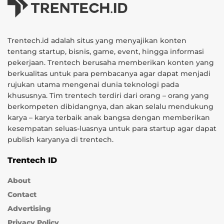
Trentech.id adalah situs yang menyajikan konten
tentang startup, bisnis, game, event, hingga informasi
pekerjaan. Trentech berusaha memberikan konten yang
berkualitas untuk para pembacanya agar dapat menjadi
rujukan utama mengenai dunia teknologi pada
khususnya. Tim trentech terdiri dari orang – orang yang
berkompeten dibidangnya, dan akan selalu mendukung
karya – karya terbaik anak bangsa dengan memberikan
kesempatan seluas-luasnya untuk para startup agar dapat
publish karyanya di trentech.
Trentech ID
About
Contact
Advertising
Privacy Policy