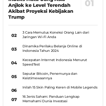
Anjlok ke Level Terendah
Akibat Proyeksi Kebijakan
Trump
3 Cara Memutus Koneksi Orang Lain dari
Jaringan Wi-Fi Anda
Dinamika Perilaku Belanja Online di
Indonesia Tahun 2024
Kecepatan Internet Indonesia Menurut
SpeedTest
Seputar Bitcoin, Penemunya dan
Keistimewaannya
Inilah 15 Skin Paling Keren di Mobile Legends
16 Jenis Saham: Panduan Lengkap
Memahami Dunia Investasi