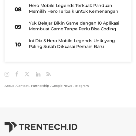
Hero Mobile Legends Terkuat: Panduan
Memilih Hero Terbaik untuk Kemenangan
Yuk Belajar Bikin Game dengan 10 Aplikasi
Membuat Game Tanpa Perlu Bisa Coding
Ini Dia 5 Hero Mobile Legends Unik yang
Paling Susah Dikuasai Pemain Baru
About
.
Contact
.
Partnership
.
Google News
.
Telegram