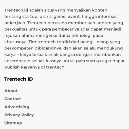
Trentech.id adalah situs yang menyajikan konten
tentang startup, bisnis, game, event, hingga informasi
pekerjaan. Trentech berusaha memberikan konten yang
berkualitas untuk para pembacanya agar dapat menjadi
rujukan utama mengenai dunia teknologi pada
khususnya. Tim trentech terdiri dari orang – orang yang
berkompeten dibidangnya, dan akan selalu mendukung
karya – karya terbaik anak bangsa dengan memberikan
kesempatan seluas-luasnya untuk para startup agar dapat
publish karyanya di trentech.
Trentech ID
About
Contact
Advertising
Privacy Policy
Sitemap