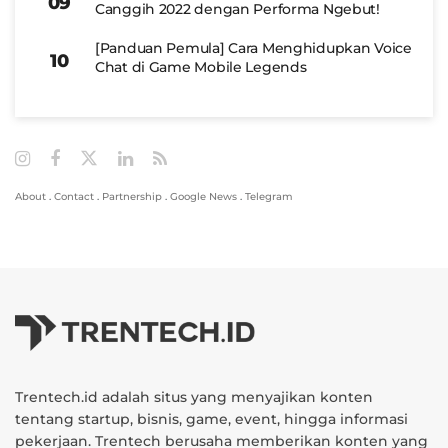
Canggih 2022 dengan Performa Ngebut!
[Panduan Pemula] Cara Menghidupkan Voice
Chat di Game Mobile Legends
About
.
Contact
.
Partnership
.
Google News
.
Telegram
Trentech.id adalah situs yang menyajikan konten
tentang startup, bisnis, game, event, hingga informasi
pekerjaan. Trentech berusaha memberikan konten yang