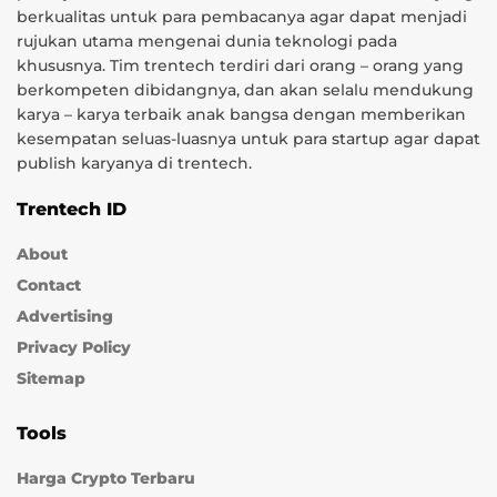
berkualitas untuk para pembacanya agar dapat menjadi
rujukan utama mengenai dunia teknologi pada
khususnya. Tim trentech terdiri dari orang – orang yang
berkompeten dibidangnya, dan akan selalu mendukung
karya – karya terbaik anak bangsa dengan memberikan
kesempatan seluas-luasnya untuk para startup agar dapat
publish karyanya di trentech.
Trentech ID
About
Contact
Advertising
Privacy Policy
Sitemap
Tools
Harga Crypto Terbaru