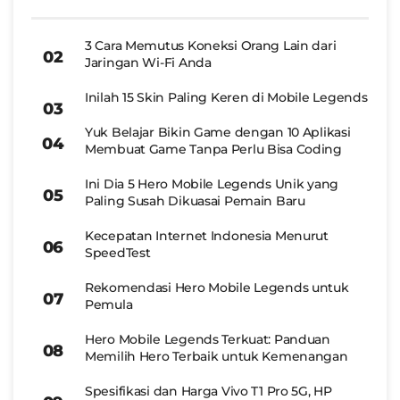
3 Cara Memutus Koneksi Orang Lain dari
Jaringan Wi-Fi Anda
Inilah 15 Skin Paling Keren di Mobile Legends
Yuk Belajar Bikin Game dengan 10 Aplikasi
Membuat Game Tanpa Perlu Bisa Coding
Ini Dia 5 Hero Mobile Legends Unik yang
Paling Susah Dikuasai Pemain Baru
Kecepatan Internet Indonesia Menurut
SpeedTest
Rekomendasi Hero Mobile Legends untuk
Pemula
Hero Mobile Legends Terkuat: Panduan
Memilih Hero Terbaik untuk Kemenangan
Spesifikasi dan Harga Vivo T1 Pro 5G, HP