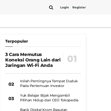
Login
Register
Terpopuler
3 Cara Memutus
Koneksi Orang Lain dari
Jaringan Wi-Fi Anda
Inilah Pentingnya Tempat Duduk
Pada Pertemuan Investor
Yuk Belajar Bijak Mengambil
Pilihan Hidup dari CEO Tokopedia
Bank Digital Krom Besutan