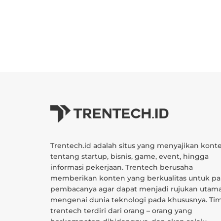
Trentech.id adalah situs yang menyajikan kont
tentang startup, bisnis, game, event, hingga
informasi pekerjaan. Trentech berusaha
memberikan konten yang berkualitas untuk pa
pembacanya agar dapat menjadi rujukan utam
mengenai dunia teknologi pada khususnya. Ti
trentech terdiri dari orang – orang yang