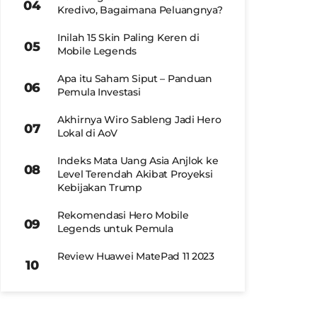
Kredivo, Bagaimana Peluangnya?
Inilah 15 Skin Paling Keren di
Mobile Legends
Apa itu Saham Siput – Panduan
Pemula Investasi
Akhirnya Wiro Sableng Jadi Hero
Lokal di AoV
Indeks Mata Uang Asia Anjlok ke
Level Terendah Akibat Proyeksi
Kebijakan Trump
Rekomendasi Hero Mobile
Legends untuk Pemula
Review Huawei MatePad 11 2023