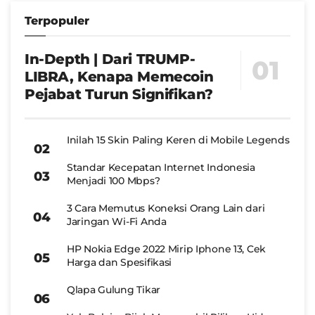
Terpopuler
In-Depth | Dari TRUMP-
LIBRA, Kenapa Memecoin
Pejabat Turun Signifikan?
Inilah 15 Skin Paling Keren di Mobile Legends
Standar Kecepatan Internet Indonesia
Menjadi 100 Mbps?
3 Cara Memutus Koneksi Orang Lain dari
Jaringan Wi-Fi Anda
HP Nokia Edge 2022 Mirip Iphone 13, Cek
Harga dan Spesifikasi
Qlapa Gulung Tikar