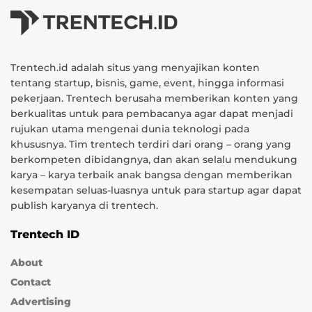
Trentech.id adalah situs yang menyajikan konten
tentang startup, bisnis, game, event, hingga informasi
pekerjaan. Trentech berusaha memberikan konten yang
berkualitas untuk para pembacanya agar dapat menjadi
rujukan utama mengenai dunia teknologi pada
khususnya. Tim trentech terdiri dari orang – orang yang
berkompeten dibidangnya, dan akan selalu mendukung
karya – karya terbaik anak bangsa dengan memberikan
kesempatan seluas-luasnya untuk para startup agar dapat
publish karyanya di trentech.
Trentech ID
About
Contact
Advertising