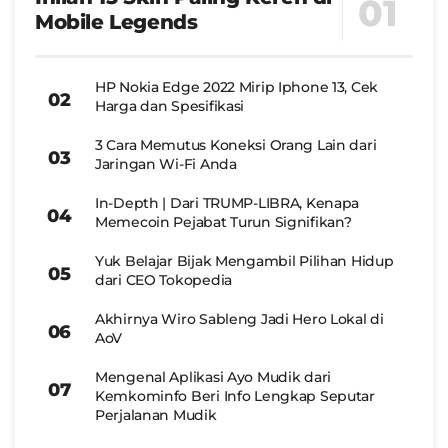
Mobile Legends
HP Nokia Edge 2022 Mirip Iphone 13, Cek
Harga dan Spesifikasi
3 Cara Memutus Koneksi Orang Lain dari
Jaringan Wi-Fi Anda
In-Depth | Dari TRUMP-LIBRA, Kenapa
Memecoin Pejabat Turun Signifikan?
Yuk Belajar Bijak Mengambil Pilihan Hidup
dari CEO Tokopedia
Akhirnya Wiro Sableng Jadi Hero Lokal di
AoV
Mengenal Aplikasi Ayo Mudik dari
Kemkominfo Beri Info Lengkap Seputar
Perjalanan Mudik