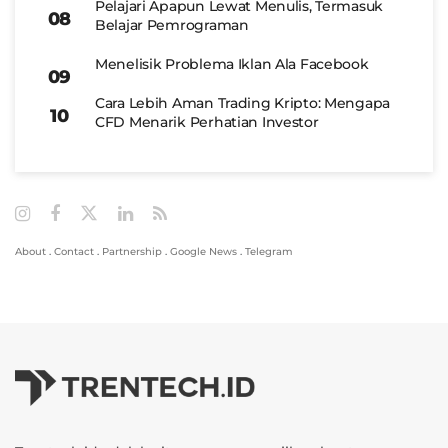
Pelajari Apapun Lewat Menulis, Termasuk
Belajar Pemrograman
Menelisik Problema Iklan Ala Facebook
Cara Lebih Aman Trading Kripto: Mengapa
CFD Menarik Perhatian Investor
About
.
Contact
.
Partnership
.
Google News
.
Telegram