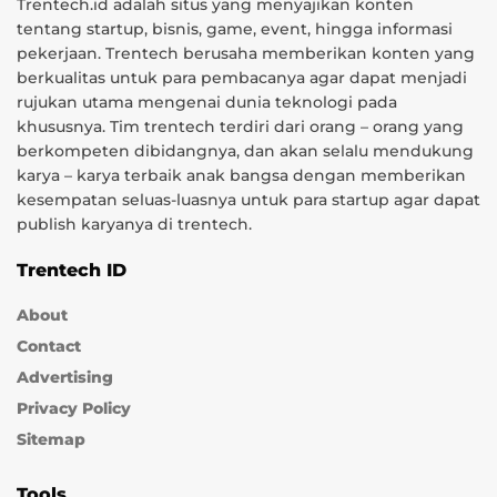
Trentech.id adalah situs yang menyajikan konten
tentang startup, bisnis, game, event, hingga informasi
pekerjaan. Trentech berusaha memberikan konten yang
berkualitas untuk para pembacanya agar dapat menjadi
rujukan utama mengenai dunia teknologi pada
khususnya. Tim trentech terdiri dari orang – orang yang
berkompeten dibidangnya, dan akan selalu mendukung
karya – karya terbaik anak bangsa dengan memberikan
kesempatan seluas-luasnya untuk para startup agar dapat
publish karyanya di trentech.
Trentech ID
About
Contact
Advertising
Privacy Policy
Sitemap
Tools