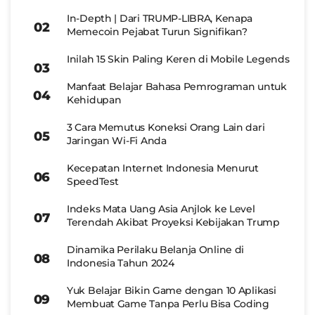
In-Depth | Dari TRUMP-LIBRA, Kenapa
Memecoin Pejabat Turun Signifikan?
Inilah 15 Skin Paling Keren di Mobile Legends
Manfaat Belajar Bahasa Pemrograman untuk
Kehidupan
3 Cara Memutus Koneksi Orang Lain dari
Jaringan Wi-Fi Anda
Kecepatan Internet Indonesia Menurut
SpeedTest
Indeks Mata Uang Asia Anjlok ke Level
Terendah Akibat Proyeksi Kebijakan Trump
Dinamika Perilaku Belanja Online di
Indonesia Tahun 2024
Yuk Belajar Bikin Game dengan 10 Aplikasi
Membuat Game Tanpa Perlu Bisa Coding