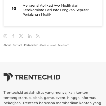
Mengenal Aplikasi Ayo Mudik dari
Kemkominfo Beri Info Lengkap Seputar
Perjalanan Mudik
About
.
Contact
.
Partnership
.
Google News
.
Telegram
Trentech.id adalah situs yang menyajikan konten
tentang startup, bisnis, game, event, hingga informasi
pekerjaan. Trentech berusaha memberikan konten yang