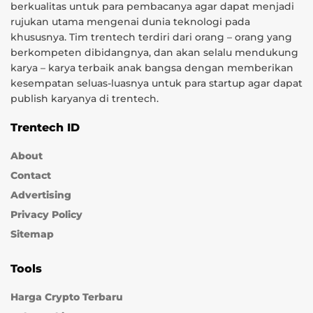
berkualitas untuk para pembacanya agar dapat menjadi
rujukan utama mengenai dunia teknologi pada
khususnya. Tim trentech terdiri dari orang – orang yang
berkompeten dibidangnya, dan akan selalu mendukung
karya – karya terbaik anak bangsa dengan memberikan
kesempatan seluas-luasnya untuk para startup agar dapat
publish karyanya di trentech.
Trentech ID
About
Contact
Advertising
Privacy Policy
Sitemap
Tools
Harga Crypto Terbaru