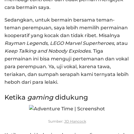
cara bermain saya.
Sedangkan, untuk bermain bersama teman-
teman perempuan, saya lebih memilih permainan
kooperatif yang kocak dan tidak ribet. Misalnya
Rayman Legends, LEGO Marvel Superheroes
, atau
Keep Talking and Nobody Explodes
. Tiga
permainan ini bisa menguji pertemanan dan vokal
para perempuan. Ya, uji vokal, karena tawa,
teriakan, dan sumpah serapah kami ternyata lebih
heboh dari para lelaki.
Ketika
gaming
didukung
Sumber:
JD Hancock