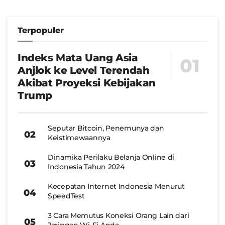
Terpopuler
Indeks Mata Uang Asia
Anjlok ke Level Terendah
Akibat Proyeksi Kebijakan
Trump
Seputar Bitcoin, Penemunya dan
Keistimewaannya
Dinamika Perilaku Belanja Online di
Indonesia Tahun 2024
Kecepatan Internet Indonesia Menurut
SpeedTest
3 Cara Memutus Koneksi Orang Lain dari