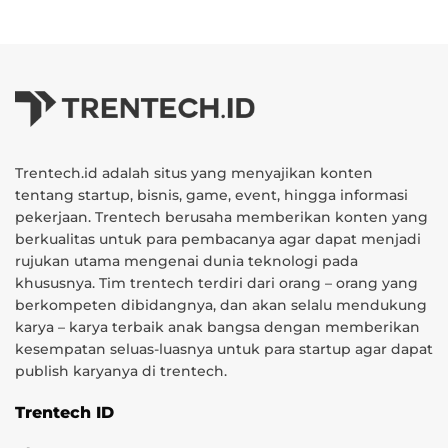
Trentech.id adalah situs yang menyajikan konten
tentang startup, bisnis, game, event, hingga informasi
pekerjaan. Trentech berusaha memberikan konten yang
berkualitas untuk para pembacanya agar dapat menjadi
rujukan utama mengenai dunia teknologi pada
khususnya. Tim trentech terdiri dari orang – orang yang
berkompeten dibidangnya, dan akan selalu mendukung
karya – karya terbaik anak bangsa dengan memberikan
kesempatan seluas-luasnya untuk para startup agar dapat
publish karyanya di trentech.
Trentech ID