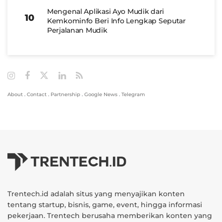
Mengenal Aplikasi Ayo Mudik dari
Kemkominfo Beri Info Lengkap Seputar
Perjalanan Mudik
About
.
Contact
.
Partnership
.
Google News
.
Telegram
Trentech.id adalah situs yang menyajikan konten
tentang startup, bisnis, game, event, hingga informasi
pekerjaan. Trentech berusaha memberikan konten yang