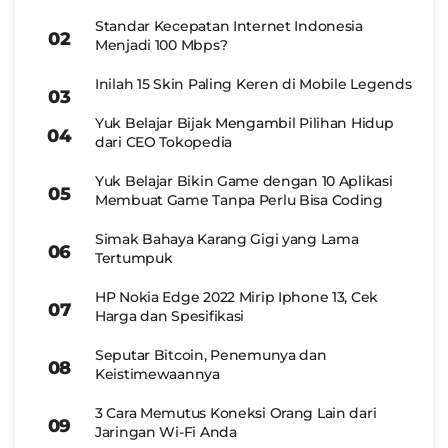
Standar Kecepatan Internet Indonesia
Menjadi 100 Mbps?
Inilah 15 Skin Paling Keren di Mobile Legends
Yuk Belajar Bijak Mengambil Pilihan Hidup
dari CEO Tokopedia
Yuk Belajar Bikin Game dengan 10 Aplikasi
Membuat Game Tanpa Perlu Bisa Coding
Simak Bahaya Karang Gigi yang Lama
Tertumpuk
HP Nokia Edge 2022 Mirip Iphone 13, Cek
Harga dan Spesifikasi
Seputar Bitcoin, Penemunya dan
Keistimewaannya
3 Cara Memutus Koneksi Orang Lain dari
Jaringan Wi-Fi Anda