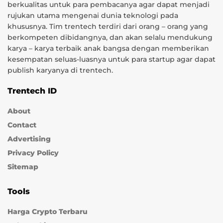
berkualitas untuk para pembacanya agar dapat menjadi
rujukan utama mengenai dunia teknologi pada
khususnya. Tim trentech terdiri dari orang – orang yang
berkompeten dibidangnya, dan akan selalu mendukung
karya – karya terbaik anak bangsa dengan memberikan
kesempatan seluas-luasnya untuk para startup agar dapat
publish karyanya di trentech.
Trentech ID
About
Contact
Advertising
Privacy Policy
Sitemap
Tools
Harga Crypto Terbaru