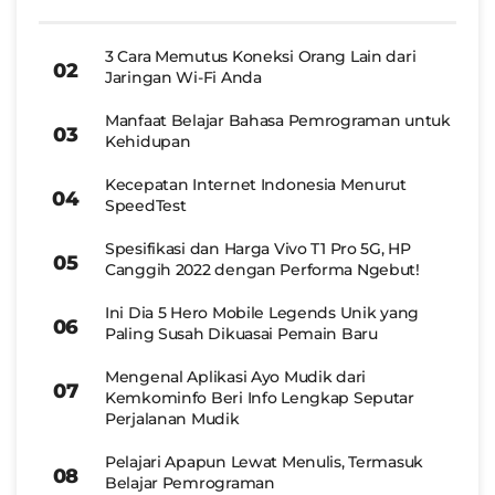
3 Cara Memutus Koneksi Orang Lain dari
Jaringan Wi-Fi Anda
Manfaat Belajar Bahasa Pemrograman untuk
Kehidupan
Kecepatan Internet Indonesia Menurut
SpeedTest
Spesifikasi dan Harga Vivo T1 Pro 5G, HP
Canggih 2022 dengan Performa Ngebut!
Ini Dia 5 Hero Mobile Legends Unik yang
Paling Susah Dikuasai Pemain Baru
Mengenal Aplikasi Ayo Mudik dari
Kemkominfo Beri Info Lengkap Seputar
Perjalanan Mudik
Pelajari Apapun Lewat Menulis, Termasuk
Belajar Pemrograman