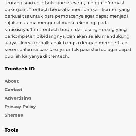
tentang startup, bisnis, game, event, hingga informasi
pekerjaan. Trentech berusaha memberikan konten yang
berkualitas untuk para pembacanya agar dapat menjadi
rujukan utama mengenai dunia teknologi pada
khususnya. Tim trentech terdiri dari orang – orang yang
berkompeten dibidangnya, dan akan selalu mendukung
karya – karya terbaik anak bangsa dengan memberikan
kesempatan seluas-luasnya untuk para startup agar dapat
publish karyanya di trentech.
Trentech ID
About
Contact
Advertising
Privacy Policy
Sitemap
Tools