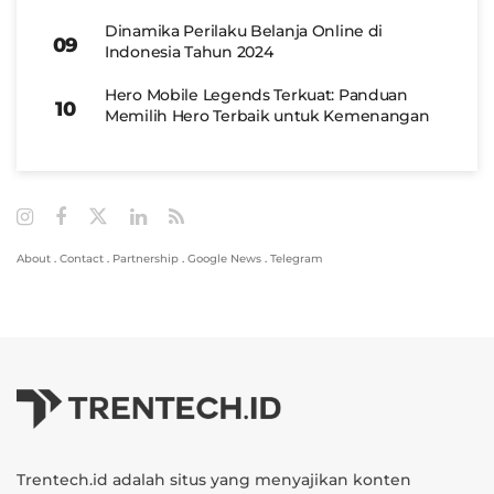
Dinamika Perilaku Belanja Online di
Indonesia Tahun 2024
Hero Mobile Legends Terkuat: Panduan
Memilih Hero Terbaik untuk Kemenangan
About
.
Contact
.
Partnership
.
Google News
.
Telegram
Trentech.id adalah situs yang menyajikan konten