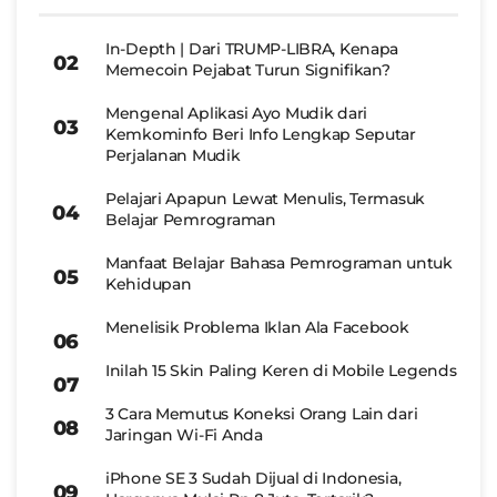
In-Depth | Dari TRUMP-LIBRA, Kenapa
Memecoin Pejabat Turun Signifikan?
Mengenal Aplikasi Ayo Mudik dari
Kemkominfo Beri Info Lengkap Seputar
Perjalanan Mudik
Pelajari Apapun Lewat Menulis, Termasuk
Belajar Pemrograman
Manfaat Belajar Bahasa Pemrograman untuk
Kehidupan
Menelisik Problema Iklan Ala Facebook
Inilah 15 Skin Paling Keren di Mobile Legends
3 Cara Memutus Koneksi Orang Lain dari
Jaringan Wi-Fi Anda
iPhone SE 3 Sudah Dijual di Indonesia,