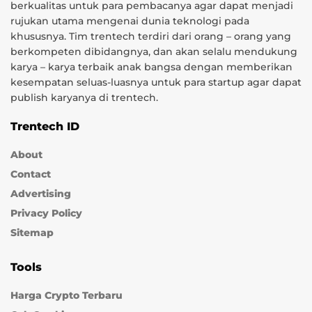
berkualitas untuk para pembacanya agar dapat menjadi
rujukan utama mengenai dunia teknologi pada
khususnya. Tim trentech terdiri dari orang – orang yang
berkompeten dibidangnya, dan akan selalu mendukung
karya – karya terbaik anak bangsa dengan memberikan
kesempatan seluas-luasnya untuk para startup agar dapat
publish karyanya di trentech.
Trentech ID
About
Contact
Advertising
Privacy Policy
Sitemap
Tools
Harga Crypto Terbaru