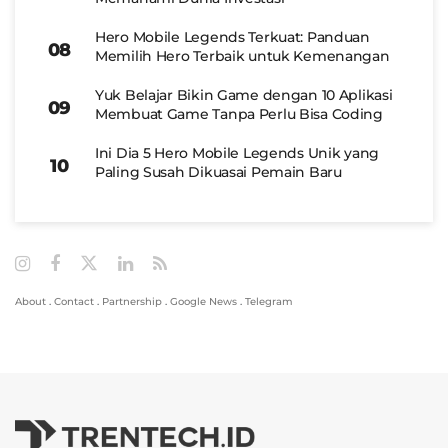
Hero Mobile Legends Terkuat: Panduan
Memilih Hero Terbaik untuk Kemenangan
Yuk Belajar Bikin Game dengan 10 Aplikasi
Membuat Game Tanpa Perlu Bisa Coding
Ini Dia 5 Hero Mobile Legends Unik yang
Paling Susah Dikuasai Pemain Baru
About
.
Contact
.
Partnership
.
Google News
.
Telegram