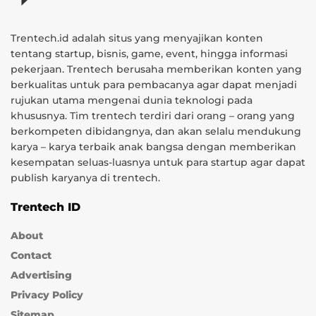
Trentech.id adalah situs yang menyajikan konten
tentang startup, bisnis, game, event, hingga informasi
pekerjaan. Trentech berusaha memberikan konten yang
berkualitas untuk para pembacanya agar dapat menjadi
rujukan utama mengenai dunia teknologi pada
khususnya. Tim trentech terdiri dari orang – orang yang
berkompeten dibidangnya, dan akan selalu mendukung
karya – karya terbaik anak bangsa dengan memberikan
kesempatan seluas-luasnya untuk para startup agar dapat
publish karyanya di trentech.
Trentech ID
About
Contact
Advertising
Privacy Policy
Sitemap