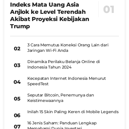
Indeks Mata Uang Asia
Anjlok ke Level Terendah
Akibat Proyeksi Kebijakan
Trump
3 Cara Memutus Koneksi Orang Lain dari
Jaringan Wi-Fi Anda
Dinamika Perilaku Belanja Online di
Indonesia Tahun 2024
Kecepatan Internet Indonesia Menurut
SpeedTest
Seputar Bitcoin, Penemunya dan
Keistimewaannya
Inilah 15 Skin Paling Keren di Mobile Legends
16 Jenis Saham: Panduan Lengkap
Memahami Dunia Investasi