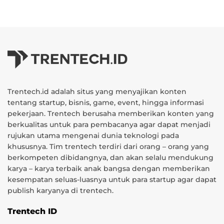
Trentech.id adalah situs yang menyajikan konten
tentang startup, bisnis, game, event, hingga informasi
pekerjaan. Trentech berusaha memberikan konten yang
berkualitas untuk para pembacanya agar dapat menjadi
rujukan utama mengenai dunia teknologi pada
khususnya. Tim trentech terdiri dari orang – orang yang
berkompeten dibidangnya, dan akan selalu mendukung
karya – karya terbaik anak bangsa dengan memberikan
kesempatan seluas-luasnya untuk para startup agar dapat
publish karyanya di trentech.
Trentech ID