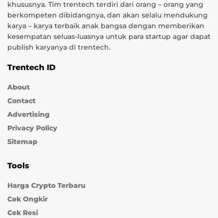
khususnya. Tim trentech terdiri dari orang – orang yang
berkompeten dibidangnya, dan akan selalu mendukung
karya – karya terbaik anak bangsa dengan memberikan
kesempatan seluas-luasnya untuk para startup agar dapat
publish karyanya di trentech.
Trentech ID
About
Contact
Advertising
Privacy Policy
Sitemap
Tools
Harga Crypto Terbaru
Cek Ongkir
Cek Resi