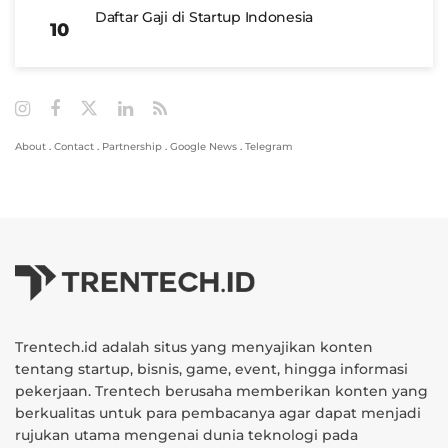
Daftar Gaji di Startup Indonesia
About
.
Contact
.
Partnership
.
Google News
.
Telegram
Trentech.id adalah situs yang menyajikan konten
tentang startup, bisnis, game, event, hingga informasi
pekerjaan. Trentech berusaha memberikan konten yang
berkualitas untuk para pembacanya agar dapat menjadi
rujukan utama mengenai dunia teknologi pada