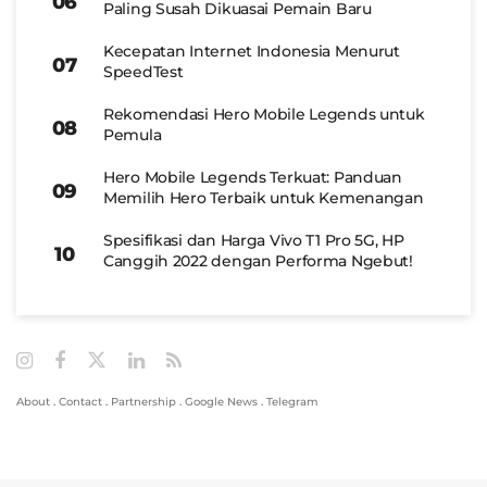
Paling Susah Dikuasai Pemain Baru
Kecepatan Internet Indonesia Menurut
SpeedTest
Rekomendasi Hero Mobile Legends untuk
Pemula
Hero Mobile Legends Terkuat: Panduan
Memilih Hero Terbaik untuk Kemenangan
Spesifikasi dan Harga Vivo T1 Pro 5G, HP
Canggih 2022 dengan Performa Ngebut!
About
.
Contact
.
Partnership
.
Google News
.
Telegram