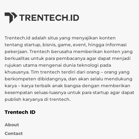
Trentech.id adalah situs yang menyajikan konten
tentang startup, bisnis, game, event, hingga informasi
pekerjaan. Trentech berusaha memberikan konten yang
berkualitas untuk para pembacanya agar dapat menjadi
rujukan utama mengenai dunia teknologi pada
khususnya. Tim trentech terdiri dari orang – orang yang
berkompeten dibidangnya, dan akan selalu mendukung
karya – karya terbaik anak bangsa dengan memberikan
kesempatan seluas-luasnya untuk para startup agar dapat
publish karyanya di trentech.
Trentech ID
About
Contact