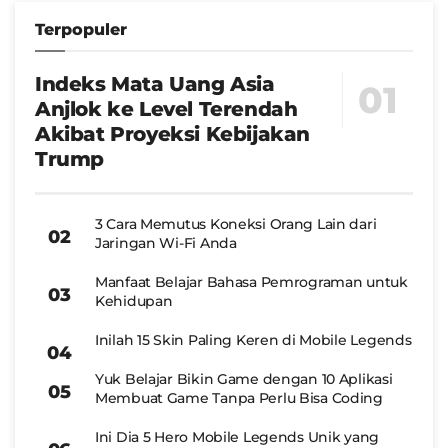
Terpopuler
Indeks Mata Uang Asia
Anjlok ke Level Terendah
Akibat Proyeksi Kebijakan
Trump
3 Cara Memutus Koneksi Orang Lain dari
Jaringan Wi-Fi Anda
Manfaat Belajar Bahasa Pemrograman untuk
Kehidupan
Inilah 15 Skin Paling Keren di Mobile Legends
Yuk Belajar Bikin Game dengan 10 Aplikasi
Membuat Game Tanpa Perlu Bisa Coding
Ini Dia 5 Hero Mobile Legends Unik yang