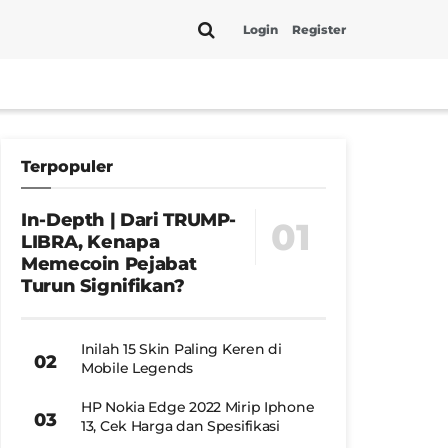
Login
Register
Terpopuler
In-Depth | Dari TRUMP-
LIBRA, Kenapa
Memecoin Pejabat
Turun Signifikan?
Inilah 15 Skin Paling Keren di
Mobile Legends
HP Nokia Edge 2022 Mirip Iphone
13, Cek Harga dan Spesifikasi