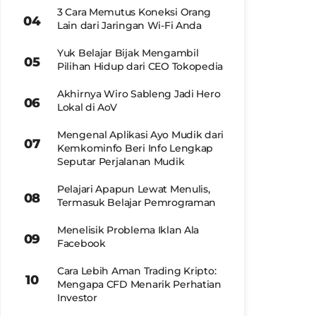
3 Cara Memutus Koneksi Orang
Lain dari Jaringan Wi-Fi Anda
Yuk Belajar Bijak Mengambil
Pilihan Hidup dari CEO Tokopedia
Akhirnya Wiro Sableng Jadi Hero
Lokal di AoV
Mengenal Aplikasi Ayo Mudik dari
Kemkominfo Beri Info Lengkap
Seputar Perjalanan Mudik
Pelajari Apapun Lewat Menulis,
Termasuk Belajar Pemrograman
Menelisik Problema Iklan Ala
Facebook
Cara Lebih Aman Trading Kripto:
Mengapa CFD Menarik Perhatian
Investor