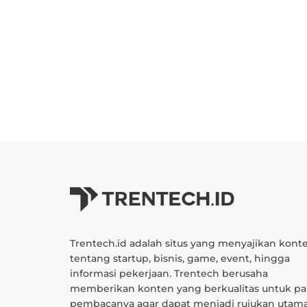
Trentech.id adalah situs yang menyajikan kont
tentang startup, bisnis, game, event, hingga
informasi pekerjaan. Trentech berusaha
memberikan konten yang berkualitas untuk pa
pembacanya agar dapat menjadi rujukan utam