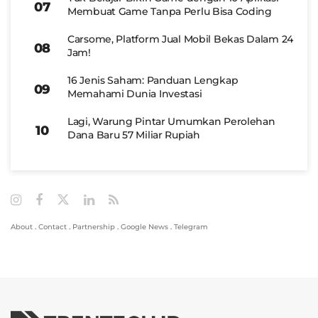
Membuat Game Tanpa Perlu Bisa Coding
Carsome, Platform Jual Mobil Bekas Dalam 24
Jam!
16 Jenis Saham: Panduan Lengkap
Memahami Dunia Investasi
Lagi, Warung Pintar Umumkan Perolehan
Dana Baru 57 Miliar Rupiah
About
.
Contact
.
Partnership
.
Google News
.
Telegram