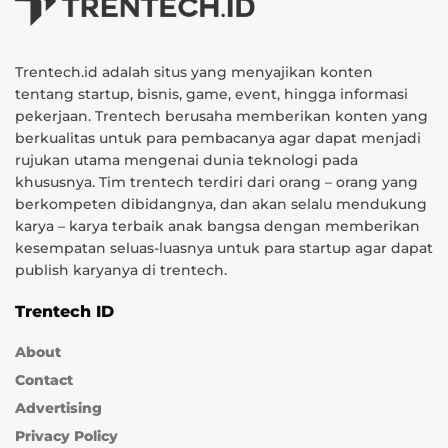
Trentech.id adalah situs yang menyajikan konten
tentang startup, bisnis, game, event, hingga informasi
pekerjaan. Trentech berusaha memberikan konten yang
berkualitas untuk para pembacanya agar dapat menjadi
rujukan utama mengenai dunia teknologi pada
khususnya. Tim trentech terdiri dari orang – orang yang
berkompeten dibidangnya, dan akan selalu mendukung
karya – karya terbaik anak bangsa dengan memberikan
kesempatan seluas-luasnya untuk para startup agar dapat
publish karyanya di trentech.
Trentech ID
About
Contact
Advertising
Privacy Policy