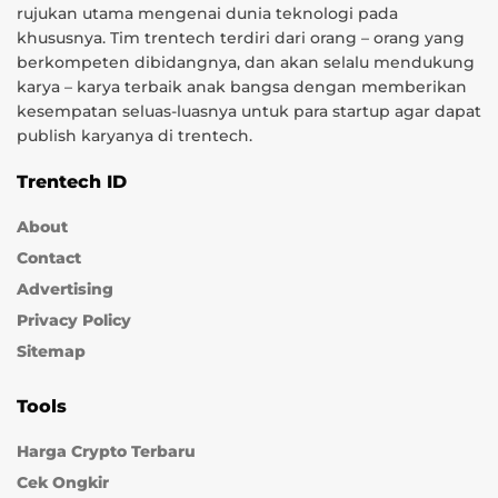
rujukan utama mengenai dunia teknologi pada
khususnya. Tim trentech terdiri dari orang – orang yang
berkompeten dibidangnya, dan akan selalu mendukung
karya – karya terbaik anak bangsa dengan memberikan
kesempatan seluas-luasnya untuk para startup agar dapat
publish karyanya di trentech.
Trentech ID
About
Contact
Advertising
Privacy Policy
Sitemap
Tools
Harga Crypto Terbaru
Cek Ongkir