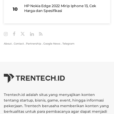
HP Nokia Edge 2022 Mirip Iphone 13, Cek
Harga dan Spesifikasi
About
.
Contact
.
Partnership
.
Google News
.
Telegram
Trentech.id adalah situs yang menyajikan konten
tentang startup, bisnis, game, event, hingga informasi
pekerjaan. Trentech berusaha memberikan konten yang
berkualitas untuk para pembacanya agar dapat menjadi