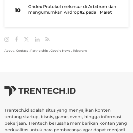
Gridex Protokol meluncur di Arbitrum dan
mengumumkan Airdrop#2 pada 1 Maret
About
.
Contact
.
Partnership
.
Google News
.
Telegram
Trentech.id adalah situs yang menyajikan konten
tentang startup, bisnis, game, event, hingga informasi
pekerjaan. Trentech berusaha memberikan konten yang
berkualitas untuk para pembacanya agar dapat menjadi