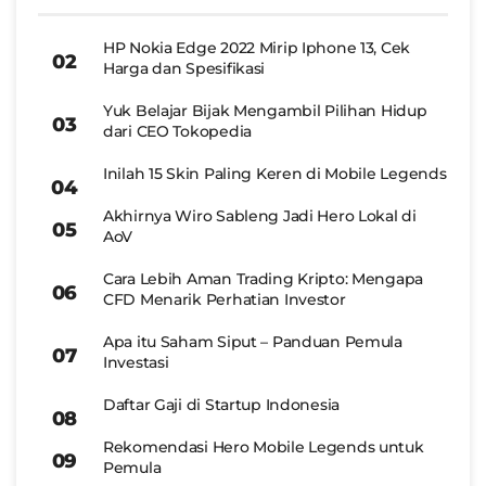
HP Nokia Edge 2022 Mirip Iphone 13, Cek
Harga dan Spesifikasi
Yuk Belajar Bijak Mengambil Pilihan Hidup
dari CEO Tokopedia
Inilah 15 Skin Paling Keren di Mobile Legends
Akhirnya Wiro Sableng Jadi Hero Lokal di
AoV
Cara Lebih Aman Trading Kripto: Mengapa
CFD Menarik Perhatian Investor
Apa itu Saham Siput – Panduan Pemula
Investasi
Daftar Gaji di Startup Indonesia
Rekomendasi Hero Mobile Legends untuk
Pemula