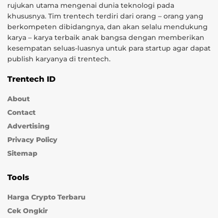
rujukan utama mengenai dunia teknologi pada
khususnya. Tim trentech terdiri dari orang – orang yang
berkompeten dibidangnya, dan akan selalu mendukung
karya – karya terbaik anak bangsa dengan memberikan
kesempatan seluas-luasnya untuk para startup agar dapat
publish karyanya di trentech.
Trentech ID
About
Contact
Advertising
Privacy Policy
Sitemap
Tools
Harga Crypto Terbaru
Cek Ongkir