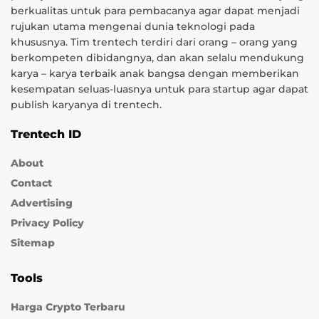
berkualitas untuk para pembacanya agar dapat menjadi
rujukan utama mengenai dunia teknologi pada
khususnya. Tim trentech terdiri dari orang – orang yang
berkompeten dibidangnya, dan akan selalu mendukung
karya – karya terbaik anak bangsa dengan memberikan
kesempatan seluas-luasnya untuk para startup agar dapat
publish karyanya di trentech.
Trentech ID
About
Contact
Advertising
Privacy Policy
Sitemap
Tools
Harga Crypto Terbaru