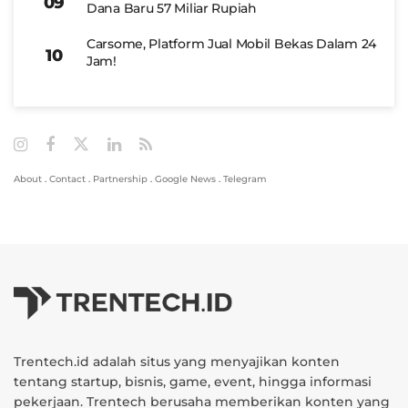
Dana Baru 57 Miliar Rupiah
Carsome, Platform Jual Mobil Bekas Dalam 24
Jam!
About
.
Contact
.
Partnership
.
Google News
.
Telegram
Trentech.id adalah situs yang menyajikan konten
tentang startup, bisnis, game, event, hingga informasi
pekerjaan. Trentech berusaha memberikan konten yang