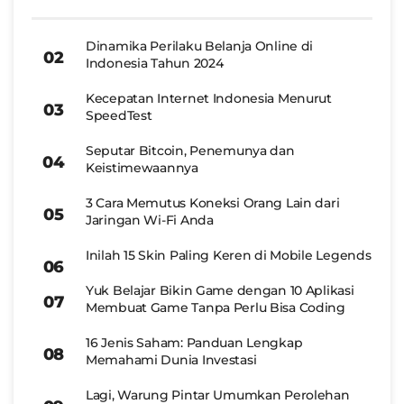
Dinamika Perilaku Belanja Online di
Indonesia Tahun 2024
Kecepatan Internet Indonesia Menurut
SpeedTest
Seputar Bitcoin, Penemunya dan
Keistimewaannya
3 Cara Memutus Koneksi Orang Lain dari
Jaringan Wi-Fi Anda
Inilah 15 Skin Paling Keren di Mobile Legends
Yuk Belajar Bikin Game dengan 10 Aplikasi
Membuat Game Tanpa Perlu Bisa Coding
16 Jenis Saham: Panduan Lengkap
Memahami Dunia Investasi
Lagi, Warung Pintar Umumkan Perolehan