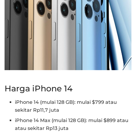
Harga iPhone 14
iPhone 14 (mulai 128 GB): mulai $799 atau
sekitar Rp11,7 juta
iPhone 14 Max (mulai 128 GB): mulai $899 atau
atau sekitar Rp13 juta