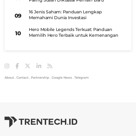
16 Jenis Saham: Panduan Lengkap
Memahami Dunia Investasi
Hero Mobile Legends Terkuat: Panduan
Memilih Hero Terbaik untuk Kemenangan
About
.
Contact
.
Partnership
.
Google News
.
Telegram