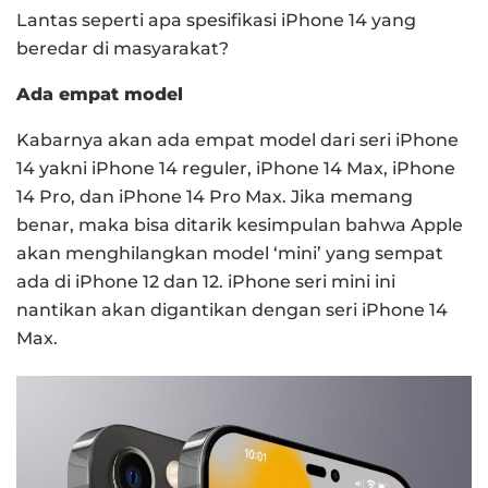
Lantas seperti apa spesifikasi iPhone 14 yang
beredar di masyarakat?
Ada empat model
Kabarnya akan ada empat model dari seri iPhone
14 yakni iPhone 14 reguler, iPhone 14 Max, iPhone
14 Pro, dan iPhone 14 Pro Max.
Jika memang
benar, maka bisa ditarik kesimpulan bahwa Apple
akan menghilangkan model ‘mini’ yang sempat
ada di iPhone 12 dan 12.
iPhone seri mini ini
nantikan akan digantikan dengan seri iPhone 14
Max.