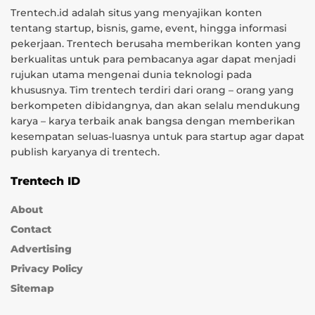
Trentech.id adalah situs yang menyajikan konten
tentang startup, bisnis, game, event, hingga informasi
pekerjaan. Trentech berusaha memberikan konten yang
berkualitas untuk para pembacanya agar dapat menjadi
rujukan utama mengenai dunia teknologi pada
khususnya. Tim trentech terdiri dari orang – orang yang
berkompeten dibidangnya, dan akan selalu mendukung
karya – karya terbaik anak bangsa dengan memberikan
kesempatan seluas-luasnya untuk para startup agar dapat
publish karyanya di trentech.
Trentech ID
About
Contact
Advertising
Privacy Policy
Sitemap