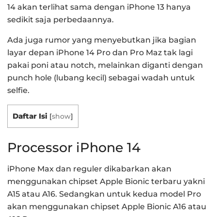
14 akan terlihat sama dengan iPhone 13 hanya
sedikit saja perbedaannya.
Ada juga rumor yang menyebutkan jika bagian
layar depan iPhone 14 Pro dan Pro Maz tak lagi
pakai poni atau notch, melainkan diganti dengan
punch hole (lubang kecil) sebagai wadah untuk
selfie.
Daftar Isi
[
show
]
Processor iPhone 14
iPhone Max dan reguler dikabarkan akan
menggunakan chipset Apple Bionic terbaru yakni
A15 atau A16.
Sedangkan untuk kedua model Pro
akan menggunakan chipset Apple Bionic A16 atau