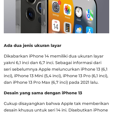
Ada dua jenis ukuran layar
Dikabarkan iPhone 14 memiliki dua ukuran layar
yakni 6,1 inci dan 6,7 inci.
Sebagai informasi dari
seri sebelumnya Apple meluncurkan iPhone 13 (6,1
inci), iPhone 13 Mini (5,4 inci), iPhone 13 Pro (6,1 inci),
dan iPhone 13 Pro Max (6,7 inci) pada 2021 lalu.
Desain yang sama dengan iPhone 13
Cukup disayangkan bahwa Apple tak memberikan
desain khusus untuk seri 14 ini.
Disebutkan iPhone