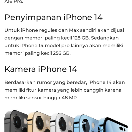
A16 Pro.
Penyimpanan iPhone 14
Untuk iPhone regules dan Max sendiri akan dijual
dengan memori paling kecil 128 GB.
Sedangkan
untuk iPhone 14 model pro lainnya akan memiliki
memori paling kecil 256 GB.
Kamera iPhone 14
Berdasarkan rumor yang beredar, iPhone 14 akan
memiliki fitur kamera yang lebih canggih karena
memiliki sensor hingga 48 MP.