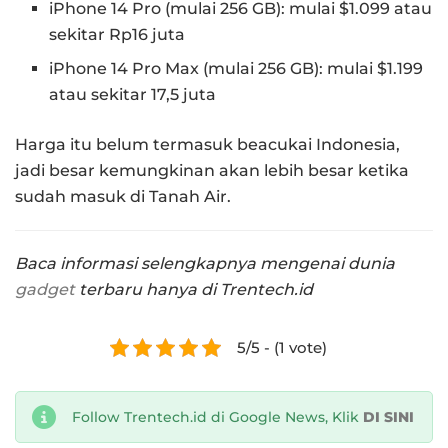
iPhone 14 Pro (mulai 256 GB): mulai $1.099 atau
sekitar Rp16 juta
iPhone 14 Pro Max (mulai 256 GB): mulai $1.199
atau sekitar 17,5 juta
Harga itu belum termasuk beacukai Indonesia,
jadi besar kemungkinan akan lebih besar ketika
sudah masuk di Tanah Air.
Baca informasi selengkapnya mengenai dunia
gadget
terbaru hanya di Trentech.id
5/5 - (1 vote)
Follow Trentech.id di Google News, Klik
DI SINI