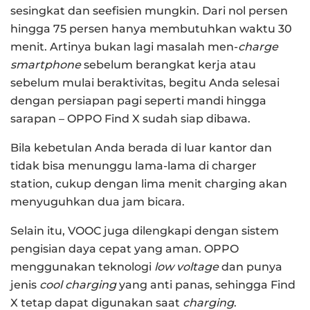
sesingkat dan seefisien mungkin. Dari nol persen
hingga 75 persen hanya membutuhkan waktu 30
menit. Artinya bukan lagi masalah men-
charge
smartphone
sebelum berangkat kerja atau
sebelum mulai beraktivitas, begitu Anda selesai
dengan persiapan pagi seperti mandi hingga
sarapan – OPPO Find X sudah siap dibawa.
Bila kebetulan Anda berada di luar kantor dan
tidak bisa menunggu lama-lama di charger
station, cukup dengan lima menit charging akan
menyuguhkan dua jam bicara.
Selain itu, VOOC juga dilengkapi dengan sistem
pengisian daya cepat yang aman. OPPO
menggunakan teknologi
low voltage
dan punya
jenis
cool charging
yang anti panas, sehingga Find
X tetap dapat digunakan saat
charging
.