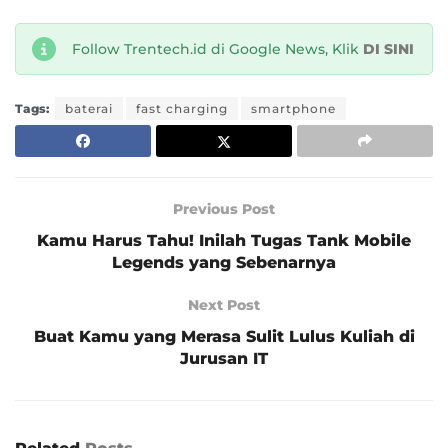
Follow Trentech.id di Google News, Klik
DI SINI
Tags:
baterai
fast charging
smartphone
Previous Post
Kamu Harus Tahu! Inilah Tugas Tank Mobile
Legends yang Sebenarnya
Next Post
Buat Kamu yang Merasa Sulit Lulus Kuliah di
Jurusan IT