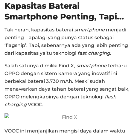
Kapasitas Baterai
Smartphone Penting, Tapi…
Tak heran, kapasitas baterai
smartphone
menjadi
penting – apalagi yang punya status sebagai
‘flagship’. Tapi, sebenarnya ada yang lebih penting
dari kapasitas yaitu teknologi
fast charging
.
Salah satunya dimiliki Find X,
smartphone
terbaru
OPPO dengan sistem kamera yang inovatif ini
berbekal baterai 3.730 mAh. Meski sudah
menawarkan daya tahan baterai yang sangat baik,
OPPO melengkapinya dengan teknologi
flash
charging
VOOC.
VOOC ini menjanjikan mengisi daya dalam waktu