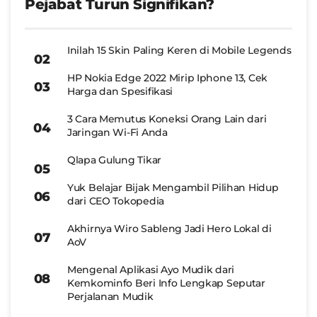
Pejabat Turun Signifikan?
Inilah 15 Skin Paling Keren di Mobile Legends
HP Nokia Edge 2022 Mirip Iphone 13, Cek
Harga dan Spesifikasi
3 Cara Memutus Koneksi Orang Lain dari
Jaringan Wi-Fi Anda
Qlapa Gulung Tikar
Yuk Belajar Bijak Mengambil Pilihan Hidup
dari CEO Tokopedia
Akhirnya Wiro Sableng Jadi Hero Lokal di
AoV
Mengenal Aplikasi Ayo Mudik dari
Kemkominfo Beri Info Lengkap Seputar
Perjalanan Mudik