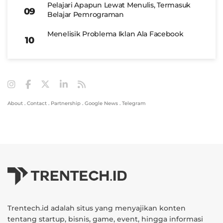
Pelajari Apapun Lewat Menulis, Termasuk
Belajar Pemrograman
Menelisik Problema Iklan Ala Facebook
About
.
Contact
.
Partnership
.
Google News
.
Telegram
Trentech.id adalah situs yang menyajikan konten
tentang startup, bisnis, game, event, hingga informasi