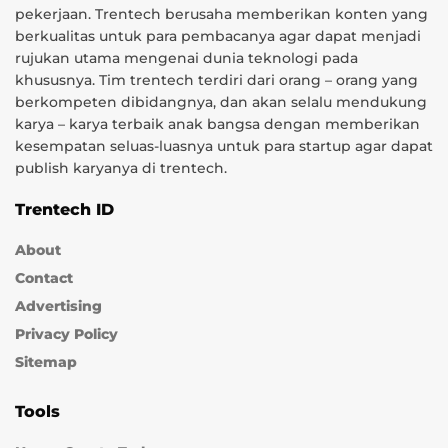
pekerjaan. Trentech berusaha memberikan konten yang
berkualitas untuk para pembacanya agar dapat menjadi
rujukan utama mengenai dunia teknologi pada
khususnya. Tim trentech terdiri dari orang – orang yang
berkompeten dibidangnya, dan akan selalu mendukung
karya – karya terbaik anak bangsa dengan memberikan
kesempatan seluas-luasnya untuk para startup agar dapat
publish karyanya di trentech.
Trentech ID
About
Contact
Advertising
Privacy Policy
Sitemap
Tools