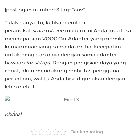
[postingan number=3 tag=”aov”]
Tidak hanya itu, ketika membeli
perangkat
smartphone
modern ini Anda juga bisa
mendapatkan VOOC Car Adapter yang memiliki
kemampuan yang sama dalam hal kecepatan
untuk pengisian daya dengan sama adapter
bawaan
(desktop)
. Dengan pengisian daya yang
cepat, akan mendukung mobilitas pengguna
perkotaan, waktu Anda bisa digunakan dengan
lebih efektif.
[
ds
/ap]
Berikan rating