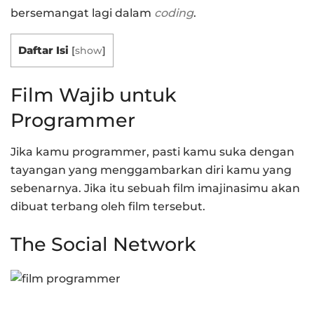
bersemangat lagi dalam
coding
.
Daftar Isi
[
show
]
Film Wajib untuk
Programmer
Jika kamu programmer, pasti kamu suka dengan
tayangan yang menggambarkan diri kamu yang
sebenarnya. Jika itu sebuah film imajinasimu akan
dibuat terbang oleh film tersebut.
The Social Network