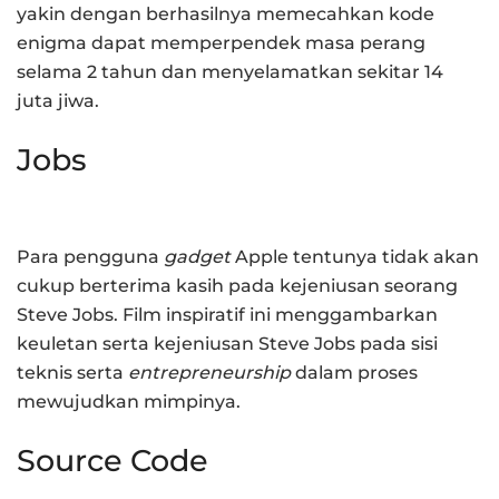
yakin dengan berhasilnya memecahkan kode
enigma dapat memperpendek masa perang
selama 2 tahun dan menyelamatkan sekitar 14
juta jiwa.
Jobs
Para pengguna
gadget
Apple tentunya tidak akan
cukup berterima kasih pada kejeniusan seorang
Steve Jobs. Film inspiratif ini menggambarkan
keuletan serta kejeniusan Steve Jobs pada sisi
teknis serta
entrepreneurship
dalam proses
mewujudkan mimpinya.
Source Code