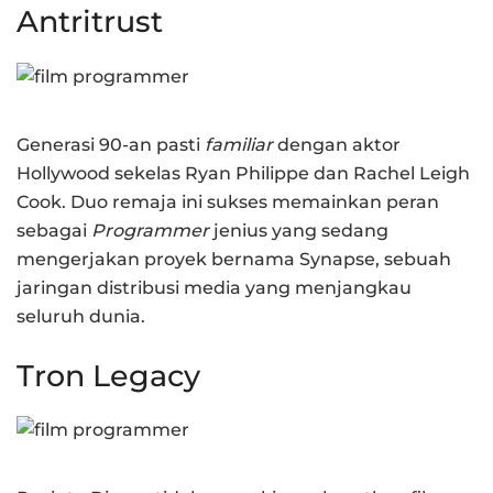
Antritrust
Generasi 90-an pasti
familiar
dengan aktor
Hollywood sekelas Ryan Philippe dan Rachel Leigh
Cook. Duo remaja ini sukses memainkan peran
sebagai
Programmer
jenius yang sedang
mengerjakan proyek bernama Synapse, sebuah
jaringan distribusi media yang menjangkau
seluruh dunia.
Tron Legacy