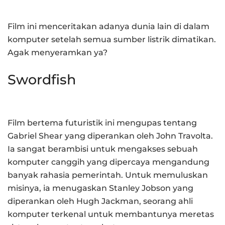
Film ini menceritakan adanya dunia lain di dalam
komputer setelah semua sumber listrik dimatikan.
Agak menyeramkan ya?
Swordfish
Film bertema futuristik ini mengupas tentang
Gabriel Shear yang diperankan oleh John Travolta.
Ia sangat berambisi untuk mengakses sebuah
komputer canggih yang dipercaya mengandung
banyak rahasia pemerintah. Untuk memuluskan
misinya, ia menugaskan Stanley Jobson yang
diperankan oleh Hugh Jackman, seorang ahli
komputer terkenal untuk membantunya meretas