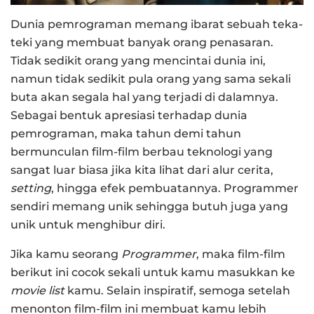
Dunia pemrograman memang ibarat sebuah teka-
teki yang membuat banyak orang penasaran.
Tidak sedikit orang yang mencintai dunia ini,
namun tidak sedikit pula orang yang sama sekali
buta akan segala hal yang terjadi di dalamnya.
Sebagai bentuk apresiasi terhadap dunia
pemrograman, maka tahun demi tahun
bermunculan film-film berbau teknologi yang
sangat luar biasa jika kita lihat dari alur cerita,
setting
, hingga efek pembuatannya. Programmer
sendiri memang unik sehingga butuh juga yang
unik untuk menghibur diri.
Jika kamu seorang
Programmer
, maka film-film
berikut ini cocok sekali untuk kamu masukkan ke
movie list
kamu. Selain inspiratif, semoga setelah
menonton film-film ini membuat kamu lebih