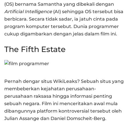
(OS) bernama Samantha yang dibekali dengan
Artificial Intelligence
(AI) sehingga OS tersebut bisa
berbicara. Secara tidak sadar, ia jatuh cinta pada
program komputer tersebut. Dunia programmer
cukup digambarkan dengan jelas dalam film ini.
The Fifth Estate
Pernah dengar situs WikiLeaks? Sebuah situs yang
membeberkan kejahatan perusahaan-
perusahaan raksasa hingga informasi penting
sebuah negara. Film ini menceritakan awal mula
dibangunnya platform kontroversial tersebut oleh
Julian Assange dan Daniel Domscheit-Berg.