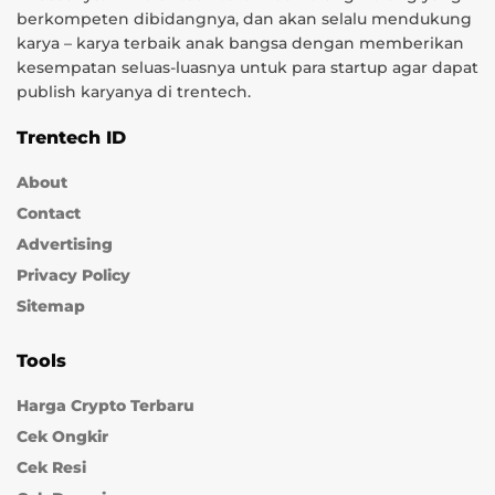
berkompeten dibidangnya, dan akan selalu mendukung
karya – karya terbaik anak bangsa dengan memberikan
kesempatan seluas-luasnya untuk para startup agar dapat
publish karyanya di trentech.
Trentech ID
About
Contact
Advertising
Privacy Policy
Sitemap
Tools
Harga Crypto Terbaru
Cek Ongkir
Cek Resi