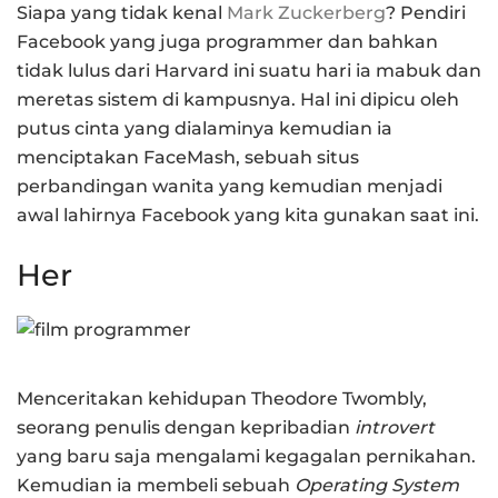
Siapa yang tidak kenal
Mark Zuckerberg
? Pendiri
Facebook yang juga programmer dan bahkan
tidak lulus dari Harvard ini suatu hari ia mabuk dan
meretas sistem di kampusnya. Hal ini dipicu oleh
putus cinta yang dialaminya kemudian ia
menciptakan FaceMash, sebuah situs
perbandingan wanita yang kemudian menjadi
awal lahirnya Facebook yang kita gunakan saat ini.
Her
Menceritakan kehidupan Theodore Twombly,
seorang penulis dengan kepribadian
introvert
yang baru saja mengalami kegagalan pernikahan.
Kemudian ia membeli sebuah
Operating System