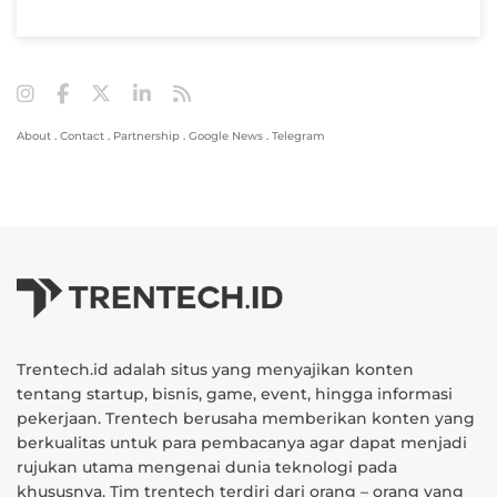
About
.
Contact
.
Partnership
.
Google News
.
Telegram
Trentech.id adalah situs yang menyajikan konten
tentang startup, bisnis, game, event, hingga informasi
pekerjaan. Trentech berusaha memberikan konten yang
berkualitas untuk para pembacanya agar dapat menjadi
rujukan utama mengenai dunia teknologi pada
khususnya. Tim trentech terdiri dari orang – orang yang