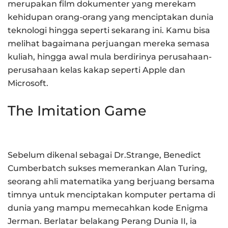
merupakan film dokumenter yang merekam
kehidupan orang-orang yang menciptakan dunia
teknologi hingga seperti sekarang ini. Kamu bisa
melihat bagaimana perjuangan mereka semasa
kuliah, hingga awal mula berdirinya perusahaan-
perusahaan kelas kakap seperti Apple dan
Microsoft.
The Imitation Game
Sebelum dikenal sebagai Dr.Strange, Benedict
Cumberbatch sukses memerankan Alan Turing,
seorang ahli matematika yang berjuang bersama
timnya untuk menciptakan komputer pertama di
dunia yang mampu memecahkan kode Enigma
Jerman. Berlatar belakang Perang Dunia II, ia