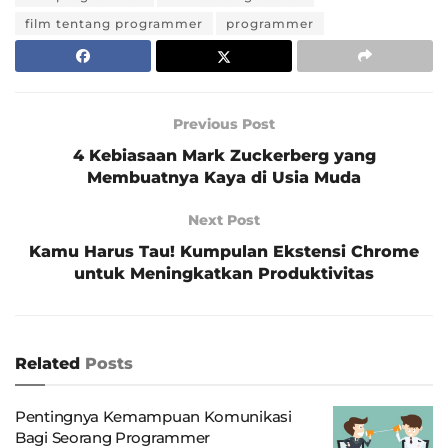
film tentang programmer
programmer
Previous Post
4 Kebiasaan Mark Zuckerberg yang
Membuatnya Kaya di Usia Muda
Next Post
Kamu Harus Tau! Kumpulan Ekstensi Chrome
untuk Meningkatkan Produktivitas
Related
Posts
Pentingnya Kemampuan Komunikasi
Bagi Seorang Programmer