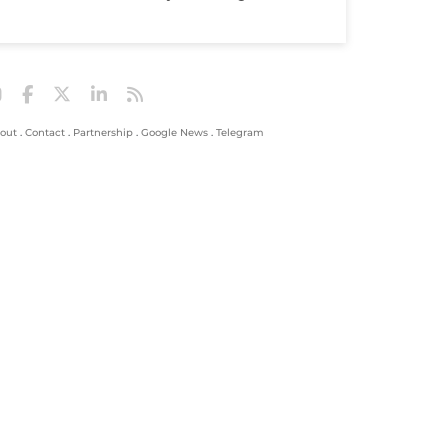
out
.
Contact
.
Partnership
.
Google News
.
Telegram