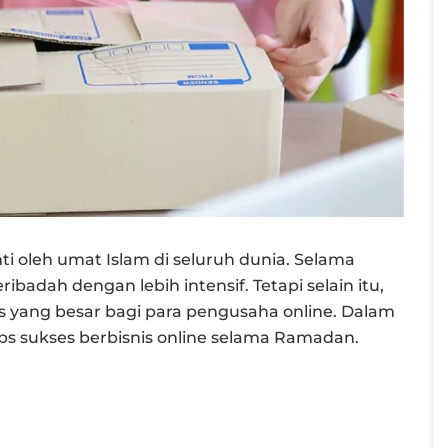
i oleh umat Islam di seluruh dunia. Selama
ibadah dengan lebih intensif. Tetapi selain itu,
 yang besar bagi para pengusaha online. Dalam
ips sukses berbisnis online selama Ramadan.