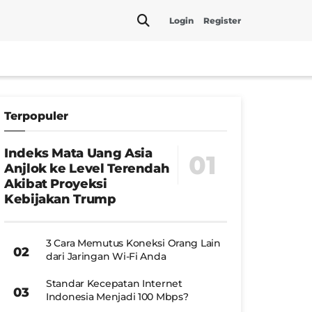
Login
Register
Terpopuler
Indeks Mata Uang Asia
Anjlok ke Level Terendah
Akibat Proyeksi
Kebijakan Trump
3 Cara Memutus Koneksi Orang Lain
dari Jaringan Wi-Fi Anda
Standar Kecepatan Internet
Indonesia Menjadi 100 Mbps?