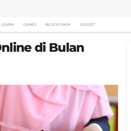
LEARN
GAMES
BLOCKCHAIN
GADGET
nline di Bulan