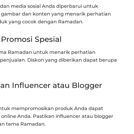
 dan media sosial Anda diperbarui untuk
gambar dan konten yang menarik perhatian
duk yang cocok dengan Ramadan.
Promosi Spesial
lama Ramadan untuk menarik perhatian
enjualan. Diskon yang diberikan dapat berupa
an Influencer atau Blogger
 untuk mempromosikan produk Anda dapat
line Anda. Pastikan influencer atau blogger
i dan tema Ramadan.