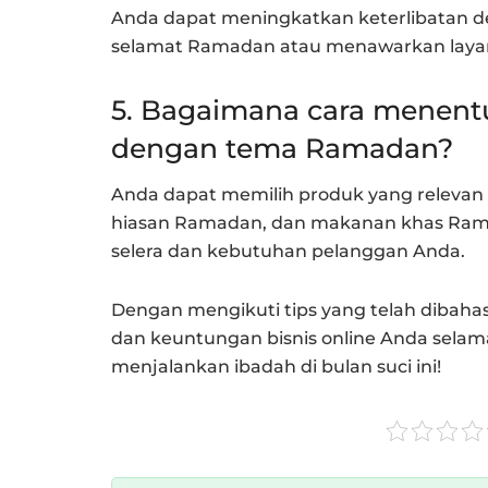
Anda dapat meningkatkan keterlibatan
selamat Ramadan atau menawarkan layana
5. Bagaimana cara menent
dengan tema Ramadan?
Anda dapat memilih produk yang relevan
hiasan Ramadan, dan makanan khas Ra
selera dan kebutuhan pelanggan Anda.
Dengan mengikuti tips yang telah dibaha
dan keuntungan bisnis online Anda selam
menjalankan ibadah di bulan suci ini!