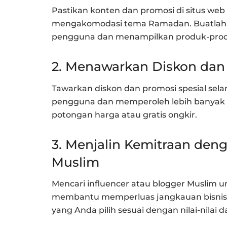
Pastikan konten dan promosi di situs web
mengakomodasi tema Ramadan. Buatlah 
pengguna dan menampilkan produk-pro
2. Menawarkan Diskon dan 
Tawarkan diskon dan promosi spesial se
pengguna dan memperoleh lebih banyak p
potongan harga atau gratis ongkir.
3. Menjalin Kemitraan deng
Muslim
Mencari influencer atau blogger Muslim
membantu memperluas jangkauan bisnis on
yang Anda pilih sesuai dengan nilai-nila