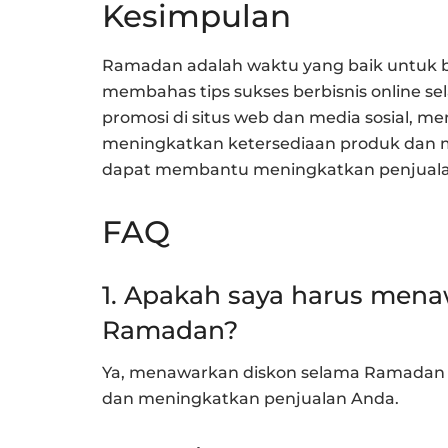
Kesimpulan
Ramadan adalah waktu yang baik untuk berb
membahas tips sukses berbisnis online 
promosi di situs web dan media sosial, m
meningkatkan ketersediaan produk dan 
dapat membantu meningkatkan penjual
FAQ
1. Apakah saya harus men
Ramadan?
Ya, menawarkan diskon selama Ramadan
dan meningkatkan penjualan Anda.