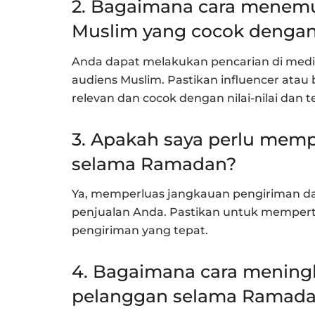
2. Bagaimana cara menemu
Muslim yang cocok denga
Anda dapat melakukan pencarian di media 
audiens Muslim. Pastikan influencer atau 
relevan dan cocok dengan nilai-nilai dan
3. Apakah saya perlu mem
selama Ramadan?
Ya, memperluas jangkauan pengiriman 
penjualan Anda. Pastikan untuk memper
pengiriman yang tepat.
4. Bagaimana cara mening
pelanggan selama Ramad