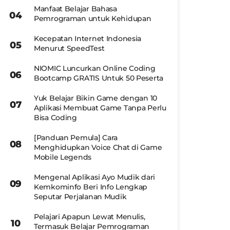
Manfaat Belajar Bahasa
Pemrograman untuk Kehidupan
Kecepatan Internet Indonesia
Menurut SpeedTest
NIOMIC Luncurkan Online Coding
Bootcamp GRATIS Untuk 50 Peserta
Yuk Belajar Bikin Game dengan 10
Aplikasi Membuat Game Tanpa Perlu
Bisa Coding
[Panduan Pemula] Cara
Menghidupkan Voice Chat di Game
Mobile Legends
Mengenal Aplikasi Ayo Mudik dari
Kemkominfo Beri Info Lengkap
Seputar Perjalanan Mudik
Pelajari Apapun Lewat Menulis,
Termasuk Belajar Pemrograman