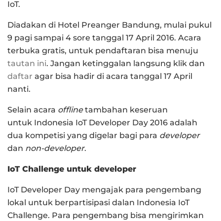
IoT.
Diadakan di Hotel Preanger Bandung, mulai pukul
9 pagi sampai 4 sore tanggal 17 April 2016. Acara
terbuka gratis, untuk pendaftaran bisa menuju
tautan ini
. Jangan ketinggalan langsung klik dan
daftar
agar bisa hadir di acara tanggal 17 April
nanti.
Selain acara
offline
tambahan keseruan
untuk Indonesia IoT Developer Day 2016 adalah
dua kompetisi yang digelar bagi para
developer
dan
non-developer
.
IoT Challenge untuk developer
IoT Developer Day mengajak para pengembang
lokal untuk berpartisipasi dalan Indonesia IoT
Challenge. Para pengembang bisa mengirimkan