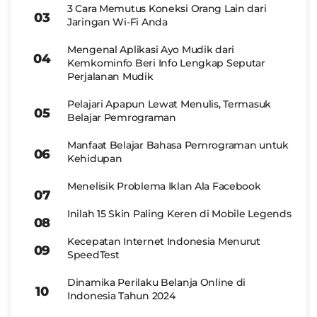
3 Cara Memutus Koneksi Orang Lain dari
Jaringan Wi-Fi Anda
Mengenal Aplikasi Ayo Mudik dari
Kemkominfo Beri Info Lengkap Seputar
Perjalanan Mudik
Pelajari Apapun Lewat Menulis, Termasuk
Belajar Pemrograman
Manfaat Belajar Bahasa Pemrograman untuk
Kehidupan
Menelisik Problema Iklan Ala Facebook
Inilah 15 Skin Paling Keren di Mobile Legends
Kecepatan Internet Indonesia Menurut
SpeedTest
Dinamika Perilaku Belanja Online di
Indonesia Tahun 2024