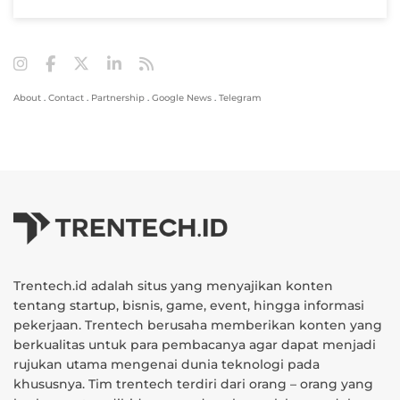
About
.
Contact
.
Partnership
.
Google News
.
Telegram
Trentech.id adalah situs yang menyajikan konten
tentang startup, bisnis, game, event, hingga informasi
pekerjaan. Trentech berusaha memberikan konten yang
berkualitas untuk para pembacanya agar dapat menjadi
rujukan utama mengenai dunia teknologi pada
khususnya. Tim trentech terdiri dari orang – orang yang