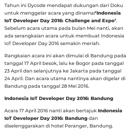
Tahun ini Dycode mendapat dukungan dari Doku
untuk menggelar acara yang dinamai
‘Indonesia
IoT Developer Day 2016: Challenge and Expo’
.
Sebelum acara utama pada bulan Mei nanti, akan
ada serangkaian acara untuk membuat Indonesia
IoT Developer Day 2016 semakin meriah.
Rangkaian acara ini akan dimulai di Bandung pada
tanggal 17 April besok, lalu ke Bogor pada tanggal
23 April dan selanjutnya ke Jakarta pada tanggal
24 April. Dan acara utama nantinya akan digelar di
Bandung pada tanggal 28 Mei 2016.
Indonesia IoT Developer Day 2016: Bandung
Acara 17 April 2016 nanti akan bertajuk
Indonesia
IoT Developer Day 2016: Bandung
dan
diselenggarakan di hotel Peranger, Bandung.