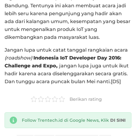
Bandung. Tentunya ini akan membuat acara jadi
lebih seru karena pengunjung yang hadir akan
ada dari kalangan umum, kesempatan yang besar
untuk mengenalkan produk IoT yang
dikembangkan pada masyarakat luas.
Jangan lupa untuk catat tanggal rangkaian acara
(roadshow)
Indonesia IoT Developer Day 2016:
Challenge and Expo,
jangan lupa juga untuk ikut
hadir karena acara diselenggarakan secara gratis.
Dan tunggu acara puncak bulan Mei nanti.[DS]
Berikan rating
Follow Trentech.id di Google News, Klik
DI SINI