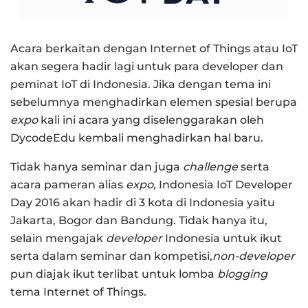
Acara berkaitan dengan Internet of Things atau IoT
akan segera hadir lagi untuk para developer dan
peminat IoT di Indonesia. Jika dengan tema ini
sebelumnya menghadirkan elemen spesial berupa
expo
kali ini acara yang diselenggarakan oleh
DycodeEdu kembali menghadirkan hal baru.
Tidak hanya seminar dan juga
challenge
serta
acara pameran alias
expo,
Indonesia IoT Developer
Day 2016 akan hadir di 3 kota di Indonesia yaitu
Jakarta, Bogor dan Bandung. Tidak hanya itu,
selain mengajak
developer
Indonesia untuk ikut
serta dalam seminar dan kompetisi,
non-developer
pun diajak ikut terlibat untuk lomba
blogging
tema Internet of Things.