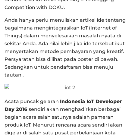
Competition with DOKU.
Anda hanya perlu menuliskan artikel ide tentang
bagaimana mengintegrasikan IoT (Internet of
Things) dalam menyelesaikan masalah nyata di
sekitar Anda. Ada nilai lebih jika ide tersebut ikut
menyertakan metode pembayaran yang kreatif.
Persyaratan bisa dilihat pada poster di bawah.
Sedangkan untuk pendaftaran bisa menuju
tautan .
Acata puncak gelaran
Indonesia IoT Developer
Day 2016
sendiri akan menghadirkan berbagai
bagian acara salah satunya adalah pameran
produk IoT. Menurut rencana acara sendiri akan
digelar di salah satu pusat perbelanjaan kota