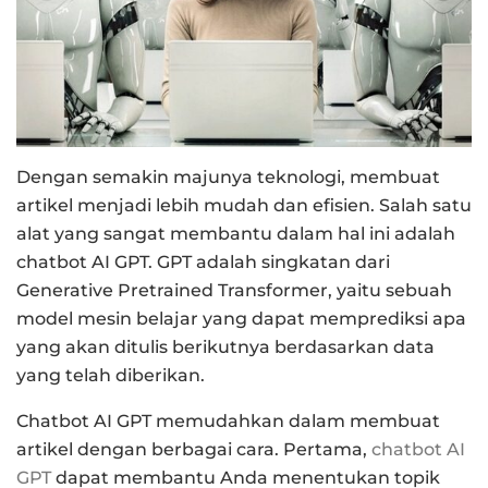
Dengan semakin majunya teknologi, membuat
artikel menjadi lebih mudah dan efisien. Salah satu
alat yang sangat membantu dalam hal ini adalah
chatbot AI GPT. GPT adalah singkatan dari
Generative Pretrained Transformer, yaitu sebuah
model mesin belajar yang dapat memprediksi apa
yang akan ditulis berikutnya berdasarkan data
yang telah diberikan.
Chatbot AI GPT memudahkan dalam membuat
artikel dengan berbagai cara. Pertama,
chatbot AI
GPT
dapat membantu Anda menentukan topik