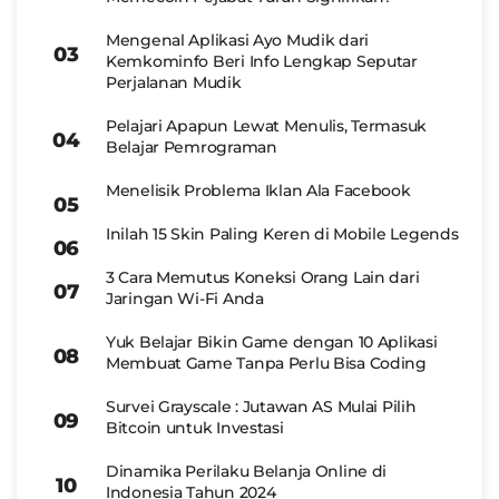
Mengenal Aplikasi Ayo Mudik dari
Kemkominfo Beri Info Lengkap Seputar
Perjalanan Mudik
Pelajari Apapun Lewat Menulis, Termasuk
Belajar Pemrograman
Menelisik Problema Iklan Ala Facebook
Inilah 15 Skin Paling Keren di Mobile Legends
3 Cara Memutus Koneksi Orang Lain dari
Jaringan Wi-Fi Anda
Yuk Belajar Bikin Game dengan 10 Aplikasi
Membuat Game Tanpa Perlu Bisa Coding
Survei Grayscale : Jutawan AS Mulai Pilih
Bitcoin untuk Investasi
Dinamika Perilaku Belanja Online di
Indonesia Tahun 2024