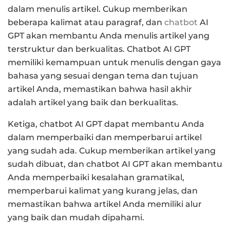
dalam menulis artikel. Cukup memberikan
beberapa kalimat atau paragraf, dan
chatbot
AI
GPT akan membantu Anda menulis artikel yang
terstruktur dan berkualitas. Chatbot AI GPT
memiliki kemampuan untuk menulis dengan gaya
bahasa yang sesuai dengan tema dan tujuan
artikel Anda, memastikan bahwa hasil akhir
adalah artikel yang baik dan berkualitas.
Ketiga, chatbot AI GPT dapat membantu Anda
dalam memperbaiki dan memperbarui artikel
yang sudah ada. Cukup memberikan artikel yang
sudah dibuat, dan chatbot AI GPT akan membantu
Anda memperbaiki kesalahan gramatikal,
memperbarui kalimat yang kurang jelas, dan
memastikan bahwa artikel Anda memiliki alur
yang baik dan mudah dipahami.