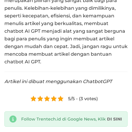
merupakan pilihan yang sangat baik bagi para
penulis. Kelebihan-kelebihan yang dimilikinya,
seperti kecepatan, efisiensi, dan kemampuan
menulis artikel yang berkualitas, membuat
chatbot AI GPT menjadi alat yang sangat berguna
bagi para penulis yang ingin membuat artikel
dengan mudah dan cepat. Jadi, jangan ragu untuk
mencoba membuat artikel dengan bantuan
chatbot AI GPT.
Artikel ini dibuat menggunakan ChatbotGPT
5/5 - (3 votes)
Follow Trentech.id di Google News, Klik
DI SINI