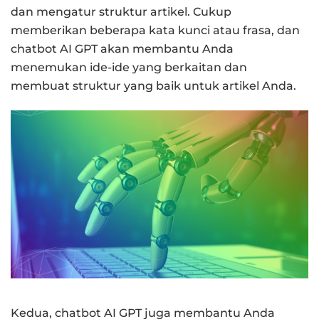
dan mengatur struktur artikel. Cukup
memberikan beberapa kata kunci atau frasa, dan
chatbot AI GPT akan membantu Anda
menemukan ide-ide yang berkaitan dan
membuat struktur yang baik untuk artikel Anda.
Kedua, chatbot AI GPT juga membantu Anda