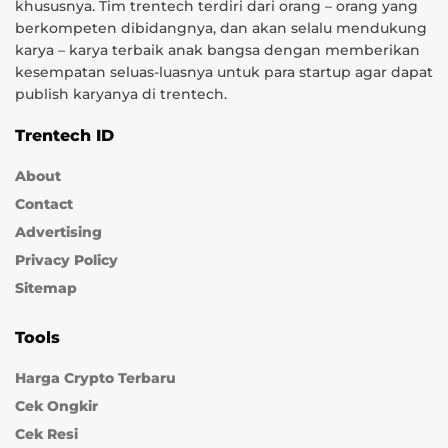
khususnya. Tim trentech terdiri dari orang – orang yang
berkompeten dibidangnya, dan akan selalu mendukung
karya – karya terbaik anak bangsa dengan memberikan
kesempatan seluas-luasnya untuk para startup agar dapat
publish karyanya di trentech.
Trentech ID
About
Contact
Advertising
Privacy Policy
Sitemap
Tools
Harga Crypto Terbaru
Cek Ongkir
Cek Resi