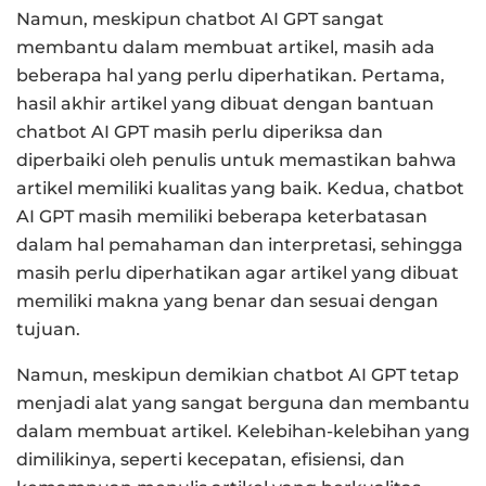
Namun, meskipun chatbot AI GPT sangat
membantu dalam membuat artikel, masih ada
beberapa hal yang perlu diperhatikan. Pertama,
hasil akhir artikel yang dibuat dengan bantuan
chatbot AI GPT masih perlu diperiksa dan
diperbaiki oleh penulis untuk memastikan bahwa
artikel memiliki kualitas yang baik. Kedua, chatbot
AI GPT masih memiliki beberapa keterbatasan
dalam hal pemahaman dan interpretasi, sehingga
masih perlu diperhatikan agar artikel yang dibuat
memiliki makna yang benar dan sesuai dengan
tujuan.
Namun, meskipun demikian chatbot AI GPT tetap
menjadi alat yang sangat berguna dan membantu
dalam membuat artikel. Kelebihan-kelebihan yang
dimilikinya, seperti kecepatan, efisiensi, dan