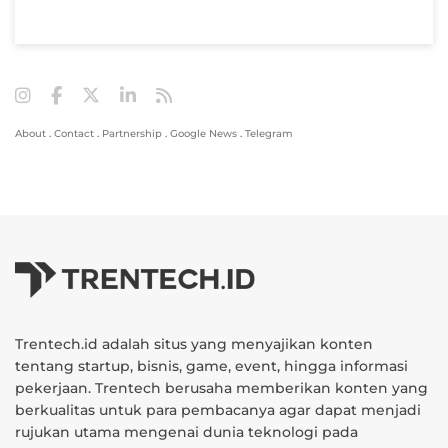
About
.
Contact
.
Partnership
.
Google News
.
Telegram
Trentech.id adalah situs yang menyajikan konten
tentang startup, bisnis, game, event, hingga informasi
pekerjaan. Trentech berusaha memberikan konten yang
berkualitas untuk para pembacanya agar dapat menjadi
rujukan utama mengenai dunia teknologi pada