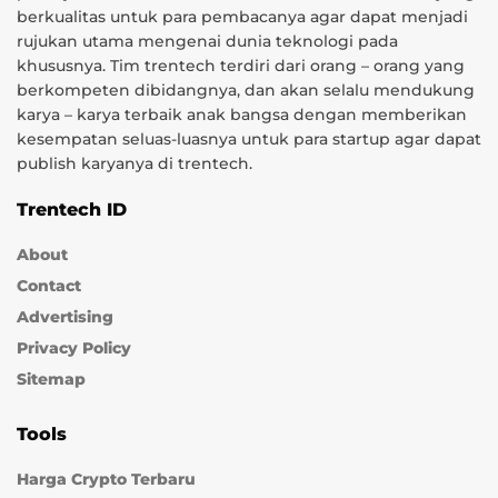
berkualitas untuk para pembacanya agar dapat menjadi
rujukan utama mengenai dunia teknologi pada
khususnya. Tim trentech terdiri dari orang – orang yang
berkompeten dibidangnya, dan akan selalu mendukung
karya – karya terbaik anak bangsa dengan memberikan
kesempatan seluas-luasnya untuk para startup agar dapat
publish karyanya di trentech.
Trentech ID
About
Contact
Advertising
Privacy Policy
Sitemap
Tools
Harga Crypto Terbaru