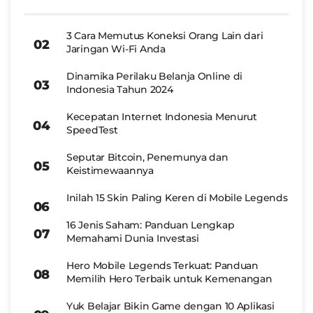
3 Cara Memutus Koneksi Orang Lain dari
Jaringan Wi-Fi Anda
Dinamika Perilaku Belanja Online di
Indonesia Tahun 2024
Kecepatan Internet Indonesia Menurut
SpeedTest
Seputar Bitcoin, Penemunya dan
Keistimewaannya
Inilah 15 Skin Paling Keren di Mobile Legends
16 Jenis Saham: Panduan Lengkap
Memahami Dunia Investasi
Hero Mobile Legends Terkuat: Panduan
Memilih Hero Terbaik untuk Kemenangan
Yuk Belajar Bikin Game dengan 10 Aplikasi