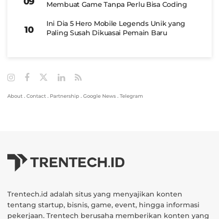
Membuat Game Tanpa Perlu Bisa Coding
Ini Dia 5 Hero Mobile Legends Unik yang
Paling Susah Dikuasai Pemain Baru
About
.
Contact
.
Partnership
.
Google News
.
Telegram
Trentech.id adalah situs yang menyajikan konten
tentang startup, bisnis, game, event, hingga informasi
pekerjaan. Trentech berusaha memberikan konten yang