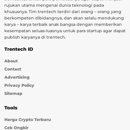
rujukan utama mengenai dunia teknologi pada
khususnya. Tim trentech terdiri dari orang – orang yang
berkompeten dibidangnya, dan akan selalu mendukung
karya – karya terbaik anak bangsa dengan memberikan
kesempatan seluas-luasnya untuk para startup agar dapat
publish karyanya di trentech.
Trentech ID
About
Contact
Advertising
Privacy Policy
Sitemap
Tools
Harga Crypto Terbaru
Cek Ongkir