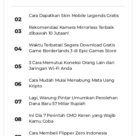
Cara Dapatkan Skin Mobile Legends Gratis
Rekomendasi Kamera Mirrorless Terbaik
dibawah 10 Jutaan!
Waktu Terbatas! Segera Download Gratis
Game Borderlands 3 di Epic Games Store
3 Cara Memutus Koneksi Orang Lain dari
Jaringan Wi-Fi Anda
Cara Mudah Mulai Menabung Mata Uang
Kripto
Lagi, Warung Pintar Umumkan Perolehan
Dana Baru 57 Miliar Rupiah
Ini Dia 7 Perintah CMD Keren yang Wajib
Kamu Coba
Cara Membeli Flipper Zero Indonesia