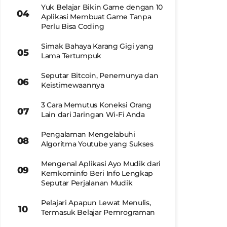
Yuk Belajar Bikin Game dengan 10
Aplikasi Membuat Game Tanpa
Perlu Bisa Coding
Simak Bahaya Karang Gigi yang
Lama Tertumpuk
Seputar Bitcoin, Penemunya dan
Keistimewaannya
3 Cara Memutus Koneksi Orang
Lain dari Jaringan Wi-Fi Anda
Pengalaman Mengelabuhi
Algoritma Youtube yang Sukses
Mengenal Aplikasi Ayo Mudik dari
Kemkominfo Beri Info Lengkap
Seputar Perjalanan Mudik
Pelajari Apapun Lewat Menulis,
Termasuk Belajar Pemrograman