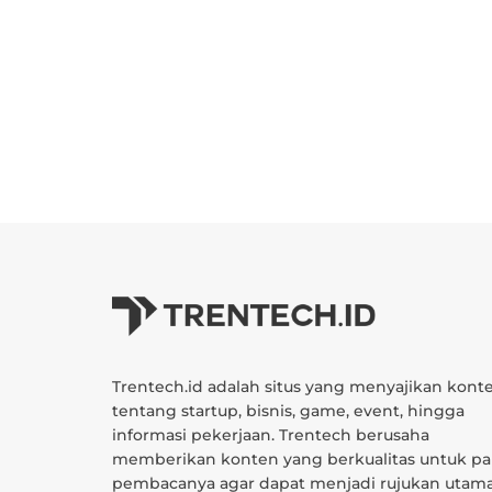
Trentech.id adalah situs yang menyajikan kont
tentang startup, bisnis, game, event, hingga
informasi pekerjaan. Trentech berusaha
memberikan konten yang berkualitas untuk pa
pembacanya agar dapat menjadi rujukan utam