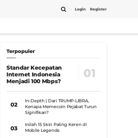
Login
Register
Terpopuler
Standar Kecepatan
Internet Indonesia
Menjadi 100 Mbps?
In-Depth | Dari TRUMP-LIBRA,
Kenapa Memecoin Pejabat Turun
Signifikan?
Inilah 15 Skin Paling Keren di
Mobile Legends