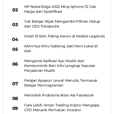
HP Nokia Edge 2022 Mirip Iphone 13, Cek
Harga dan Spesifikasi
Yuk Belajar Bijak Mengambil Pilihan Hidup
dari CEO Tokopedia
Inilah 15 Skin Paling Keren di Mobile Legends
Akhirnya Wiro Sableng Jadi Hero Lokal di
AoV
Mengenal Aplikasi Ayo Mudik dari
Kemkominfo Beri Info Lengkap Seputar
Perjalanan Mudik
Pelajari Apapun Lewat Menulis, Termasuk
Belajar Pemrograman
Menelisik Problema Iklan Ala Facebook
Cara Lebih Aman Trading Kripto: Mengapa
CFD Menarik Perhatian Investor