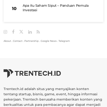
Apa itu Saham Siput – Panduan Pemula
Investasi
About
.
Contact
.
Partnership
.
Google News
.
Telegram
Trentech.id adalah situs yang menyajikan konten
tentang startup, bisnis, game, event, hingga informasi
pekerjaan. Trentech berusaha memberikan konten yang
berkualitas untuk para pembacanya agar dapat menjadi