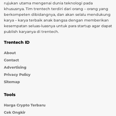
rujukan utama mengenai dunia teknologi pada
khususnya. Tim trentech terdiri dari orang – orang yang
berkompeten dibidangnya, dan akan selalu mendukung
karya – karya terbaik anak bangsa dengan memberikan
kesempatan seluas-luasnya untuk para startup agar dapat
publish karyanya di trentech.
Trentech ID
About
Contact
Advertising
Privacy Policy
Sitemap
Tools
Harga Crypto Terbaru
Cek Ongkir