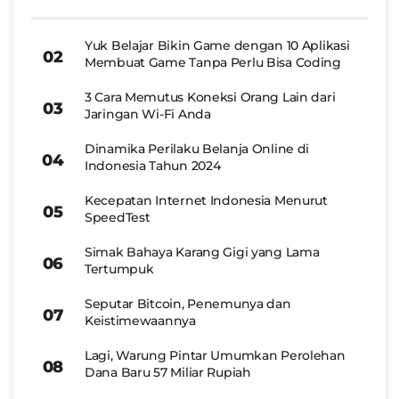
Yuk Belajar Bikin Game dengan 10 Aplikasi
Membuat Game Tanpa Perlu Bisa Coding
3 Cara Memutus Koneksi Orang Lain dari
Jaringan Wi-Fi Anda
Dinamika Perilaku Belanja Online di
Indonesia Tahun 2024
Kecepatan Internet Indonesia Menurut
SpeedTest
Simak Bahaya Karang Gigi yang Lama
Tertumpuk
Seputar Bitcoin, Penemunya dan
Keistimewaannya
Lagi, Warung Pintar Umumkan Perolehan
Dana Baru 57 Miliar Rupiah