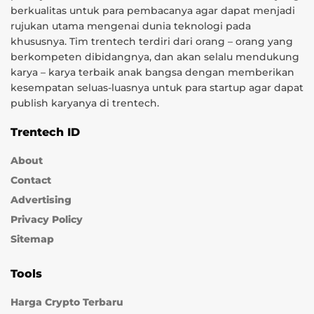
berkualitas untuk para pembacanya agar dapat menjadi
rujukan utama mengenai dunia teknologi pada
khususnya. Tim trentech terdiri dari orang – orang yang
berkompeten dibidangnya, dan akan selalu mendukung
karya – karya terbaik anak bangsa dengan memberikan
kesempatan seluas-luasnya untuk para startup agar dapat
publish karyanya di trentech.
Trentech ID
About
Contact
Advertising
Privacy Policy
Sitemap
Tools
Harga Crypto Terbaru