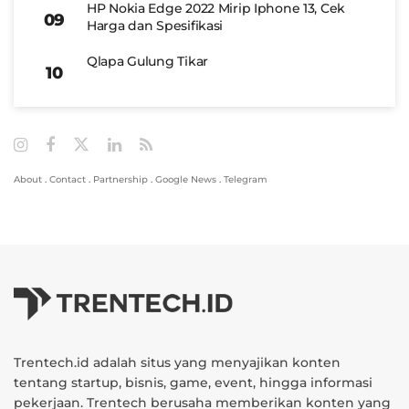
HP Nokia Edge 2022 Mirip Iphone 13, Cek
Harga dan Spesifikasi
Qlapa Gulung Tikar
About
.
Contact
.
Partnership
.
Google News
.
Telegram
Trentech.id adalah situs yang menyajikan konten
tentang startup, bisnis, game, event, hingga informasi
pekerjaan. Trentech berusaha memberikan konten yang