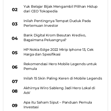
Yuk Belajar Bijak Mengambil Pilihan Hidup
dari CEO Tokopedia
Inilah Pentingnya Tempat Duduk Pada
Pertemuan Investor
Bank Digital Krom Besutan Kredivo,
Bagaimana Peluangnya?
HP Nokia Edge 2022 Mirip Iphone 13, Cek
Harga dan Spesifikasi
Rekomendasi Hero Mobile Legends untuk
Pemula
Inilah 15 Skin Paling Keren di Mobile Legends
Akhirnya Wiro Sableng Jadi Hero Lokal di
AoV
Apa itu Saham Siput – Panduan Pemula
Investasi