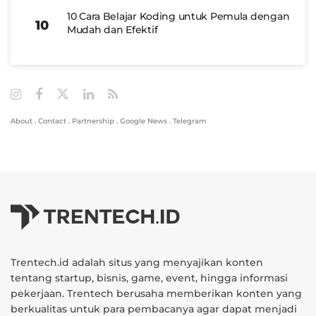
10 Cara Belajar Koding untuk Pemula dengan
Mudah dan Efektif
About
.
Contact
.
Partnership
.
Google News
.
Telegram
Trentech.id adalah situs yang menyajikan konten
tentang startup, bisnis, game, event, hingga informasi
pekerjaan. Trentech berusaha memberikan konten yang
berkualitas untuk para pembacanya agar dapat menjadi