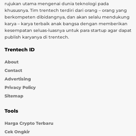
rujukan utama mengenai dunia teknologi pada
khususnya. Tim trentech terdiri dari orang – orang yang
berkompeten dibidangnya, dan akan selalu mendukung
karya – karya terbaik anak bangsa dengan memberikan
kesempatan seluas-luasnya untuk para startup agar dapat
publish karyanya di trentech.
Trentech ID
About
Contact
Advertising
Privacy Policy
Sitemap
Tools
Harga Crypto Terbaru
Cek Ongkir