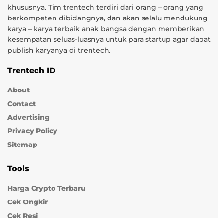
khususnya. Tim trentech terdiri dari orang – orang yang
berkompeten dibidangnya, dan akan selalu mendukung
karya – karya terbaik anak bangsa dengan memberikan
kesempatan seluas-luasnya untuk para startup agar dapat
publish karyanya di trentech.
Trentech ID
About
Contact
Advertising
Privacy Policy
Sitemap
Tools
Harga Crypto Terbaru
Cek Ongkir
Cek Resi