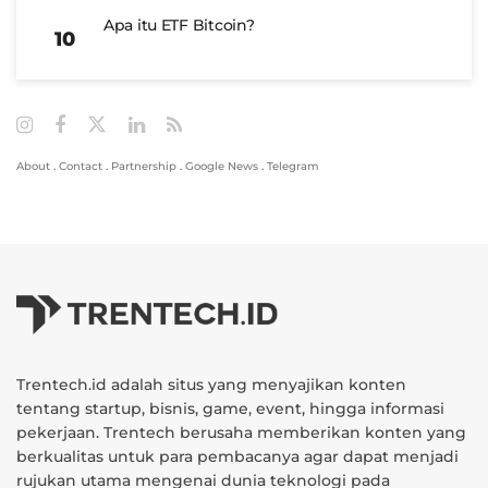
Apa itu ETF Bitcoin?
About
.
Contact
.
Partnership
.
Google News
.
Telegram
Trentech.id adalah situs yang menyajikan konten
tentang startup, bisnis, game, event, hingga informasi
pekerjaan. Trentech berusaha memberikan konten yang
berkualitas untuk para pembacanya agar dapat menjadi
rujukan utama mengenai dunia teknologi pada