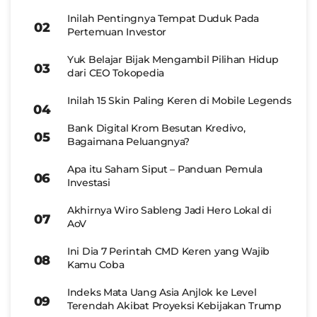
Inilah Pentingnya Tempat Duduk Pada
Pertemuan Investor
Yuk Belajar Bijak Mengambil Pilihan Hidup
dari CEO Tokopedia
Inilah 15 Skin Paling Keren di Mobile Legends
Bank Digital Krom Besutan Kredivo,
Bagaimana Peluangnya?
Apa itu Saham Siput – Panduan Pemula
Investasi
Akhirnya Wiro Sableng Jadi Hero Lokal di
AoV
Ini Dia 7 Perintah CMD Keren yang Wajib
Kamu Coba
Indeks Mata Uang Asia Anjlok ke Level
Terendah Akibat Proyeksi Kebijakan Trump