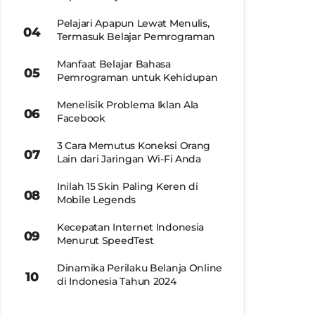
Pelajari Apapun Lewat Menulis,
Termasuk Belajar Pemrograman
Manfaat Belajar Bahasa
Pemrograman untuk Kehidupan
Menelisik Problema Iklan Ala
Facebook
3 Cara Memutus Koneksi Orang
Lain dari Jaringan Wi-Fi Anda
Inilah 15 Skin Paling Keren di
Mobile Legends
Kecepatan Internet Indonesia
Menurut SpeedTest
Dinamika Perilaku Belanja Online
di Indonesia Tahun 2024