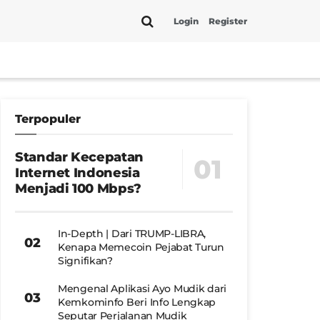
Login
Register
Terpopuler
Standar Kecepatan
Internet Indonesia
Menjadi 100 Mbps?
In-Depth | Dari TRUMP-LIBRA,
Kenapa Memecoin Pejabat Turun
Signifikan?
Mengenal Aplikasi Ayo Mudik dari
Kemkominfo Beri Info Lengkap
Seputar Perjalanan Mudik