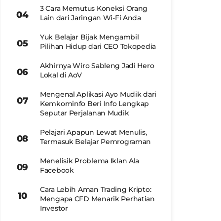
3 Cara Memutus Koneksi Orang
Lain dari Jaringan Wi-Fi Anda
Yuk Belajar Bijak Mengambil
Pilihan Hidup dari CEO Tokopedia
Akhirnya Wiro Sableng Jadi Hero
Lokal di AoV
Mengenal Aplikasi Ayo Mudik dari
Kemkominfo Beri Info Lengkap
Seputar Perjalanan Mudik
Pelajari Apapun Lewat Menulis,
Termasuk Belajar Pemrograman
Menelisik Problema Iklan Ala
Facebook
Cara Lebih Aman Trading Kripto:
Mengapa CFD Menarik Perhatian
Investor