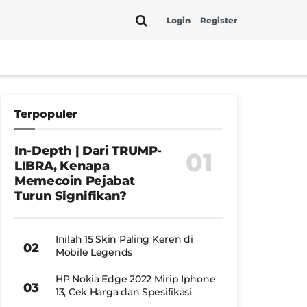
Login
Register
Terpopuler
In-Depth | Dari TRUMP-
LIBRA, Kenapa
Memecoin Pejabat
Turun Signifikan?
Inilah 15 Skin Paling Keren di
Mobile Legends
HP Nokia Edge 2022 Mirip Iphone
13, Cek Harga dan Spesifikasi