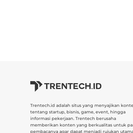
Trentech.id adalah situs yang menyajikan kont
tentang startup, bisnis, game, event, hingga
informasi pekerjaan. Trentech berusaha
memberikan konten yang berkualitas untuk pa
pembacanya agar dapat menjadi rujukan utam