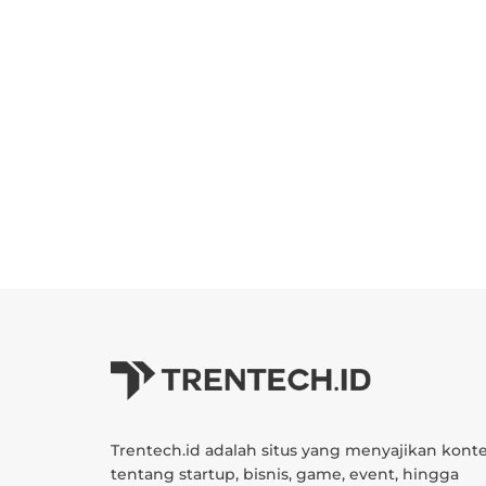
Trentech.id adalah situs yang menyajikan kont
tentang startup, bisnis, game, event, hingga