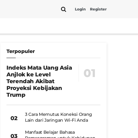
Login
Register
Terpopuler
Indeks Mata Uang Asia
Anjlok ke Level
Terendah Akibat
Proyeksi Kebijakan
Trump
3 Cara Memutus Koneksi Orang
Lain dari Jaringan Wi-Fi Anda
Manfaat Belajar Bahasa