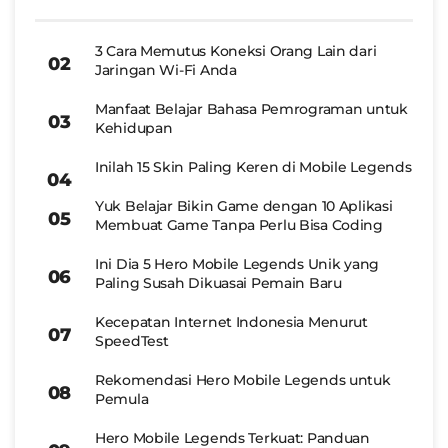
3 Cara Memutus Koneksi Orang Lain dari
Jaringan Wi-Fi Anda
Manfaat Belajar Bahasa Pemrograman untuk
Kehidupan
Inilah 15 Skin Paling Keren di Mobile Legends
Yuk Belajar Bikin Game dengan 10 Aplikasi
Membuat Game Tanpa Perlu Bisa Coding
Ini Dia 5 Hero Mobile Legends Unik yang
Paling Susah Dikuasai Pemain Baru
Kecepatan Internet Indonesia Menurut
SpeedTest
Rekomendasi Hero Mobile Legends untuk
Pemula
Hero Mobile Legends Terkuat: Panduan