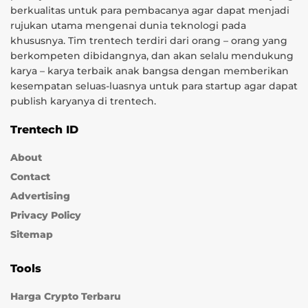
berkualitas untuk para pembacanya agar dapat menjadi
rujukan utama mengenai dunia teknologi pada
khususnya. Tim trentech terdiri dari orang – orang yang
berkompeten dibidangnya, dan akan selalu mendukung
karya – karya terbaik anak bangsa dengan memberikan
kesempatan seluas-luasnya untuk para startup agar dapat
publish karyanya di trentech.
Trentech ID
About
Contact
Advertising
Privacy Policy
Sitemap
Tools
Harga Crypto Terbaru