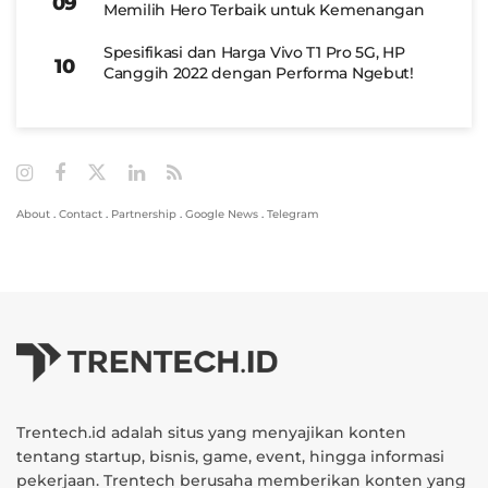
Memilih Hero Terbaik untuk Kemenangan
Spesifikasi dan Harga Vivo T1 Pro 5G, HP
Canggih 2022 dengan Performa Ngebut!
About
.
Contact
.
Partnership
.
Google News
.
Telegram
Trentech.id adalah situs yang menyajikan konten
tentang startup, bisnis, game, event, hingga informasi
pekerjaan. Trentech berusaha memberikan konten yang