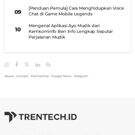
[Panduan Pemula] Cara Menghidupkan Voice
Chat di Game Mobile Legends
Mengenal Aplikasi Ayo Mudik dari
Kemkominfo Beri Info Lengkap Seputar
Perjalanan Mudik
About
.
Contact
.
Partnership
.
Google News
.
Telegram