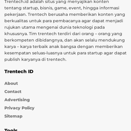
Trentech.id adalah situs yang menyajikan konten
tentang startup, bisnis, game, event, hingga informasi
pekerjaan. Trentech berusaha memberikan konten yang
berkualitas untuk para pembacanya agar dapat menjadi
rujukan utama mengenai dunia teknologi pada
khususnya. Tim trentech terdiri dari orang – orang yang
berkompeten dibidangnya, dan akan selalu mendukung
karya – karya terbaik anak bangsa dengan memberikan
kesempatan seluas-luasnya untuk para startup agar dapat
publish karyanya di trentech.
Trentech ID
About
Contact
Advertising
Privacy Policy
Sitemap
Tools