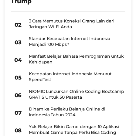
Trump
3 Cara Memutus Koneksi Orang Lain dari
Jaringan Wi-Fi Anda
Standar Kecepatan Internet Indonesia
Menjadi 100 Mbps?
Manfaat Belajar Bahasa Pemrograman untuk
Kehidupan
Kecepatan Internet Indonesia Menurut
SpeedTest
NIOMIC Luncurkan Online Coding Bootcamp
GRATIS Untuk 50 Peserta
Dinamika Perilaku Belanja Online di
Indonesia Tahun 2024
Yuk Belajar Bikin Game dengan 10 Aplikasi
Membuat Game Tanpa Perlu Bisa Coding