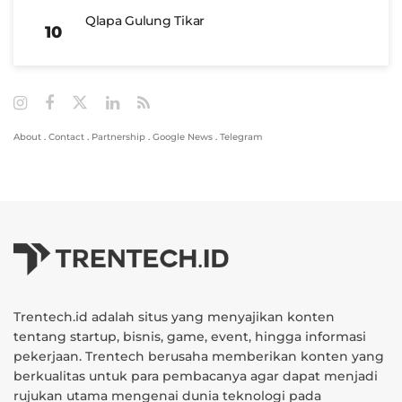
Qlapa Gulung Tikar
About
.
Contact
.
Partnership
.
Google News
.
Telegram
Trentech.id adalah situs yang menyajikan konten
tentang startup, bisnis, game, event, hingga informasi
pekerjaan. Trentech berusaha memberikan konten yang
berkualitas untuk para pembacanya agar dapat menjadi
rujukan utama mengenai dunia teknologi pada