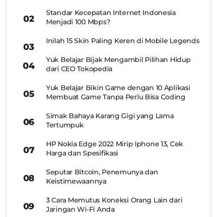
Standar Kecepatan Internet Indonesia
Menjadi 100 Mbps?
Inilah 15 Skin Paling Keren di Mobile Legends
Yuk Belajar Bijak Mengambil Pilihan Hidup
dari CEO Tokopedia
Yuk Belajar Bikin Game dengan 10 Aplikasi
Membuat Game Tanpa Perlu Bisa Coding
Simak Bahaya Karang Gigi yang Lama
Tertumpuk
HP Nokia Edge 2022 Mirip Iphone 13, Cek
Harga dan Spesifikasi
Seputar Bitcoin, Penemunya dan
Keistimewaannya
3 Cara Memutus Koneksi Orang Lain dari
Jaringan Wi-Fi Anda