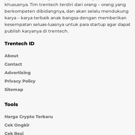
khususnya. Tim trentech terdiri dari orang – orang yang
berkompeten dibidangnya, dan akan selalu mendukung
karya – karya terbaik anak bangsa dengan memberikan
kesempatan seluas-luasnya untuk para startup agar dapat
publish karyanya di trentech.
Trentech ID
About
Contact
Advertising
Privacy Policy
Sitemap
Tools
Harga Crypto Terbaru
Cek Ongkir
Cek Resi