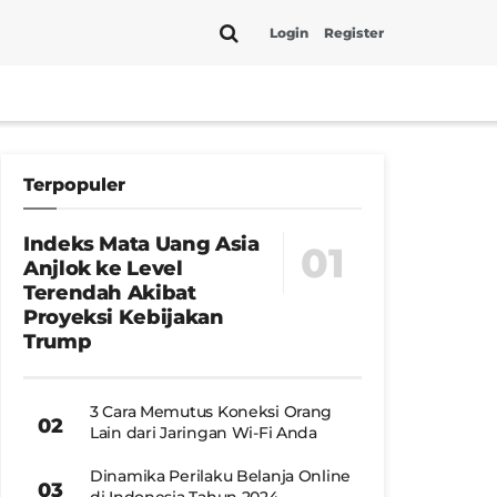
Login
Register
Terpopuler
Indeks Mata Uang Asia
Anjlok ke Level
Terendah Akibat
Proyeksi Kebijakan
Trump
3 Cara Memutus Koneksi Orang
Lain dari Jaringan Wi-Fi Anda
Dinamika Perilaku Belanja Online