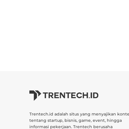
Trentech.id adalah situs yang menyajikan kont
tentang startup, bisnis, game, event, hingga
informasi pekerjaan. Trentech berusaha