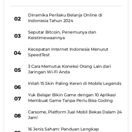
Dinamika Perilaku Belanja Online di
Indonesia Tahun 2024
Seputar Bitcoin, Penemunya dan
Keistimewaannya
Kecepatan Internet Indonesia Menurut
SpeedTest
3 Cara Memutus Koneksi Orang Lain dari
Jaringan Wi-Fi Anda
Inilah 15 Skin Paling Keren di Mobile Legends
Yuk Belajar Bikin Game dengan 10 Aplikasi
Membuat Game Tanpa Perlu Bisa Coding
Carsome, Platform Jual Mobil Bekas Dalam 24
Jam!
16 Jenis Saham: Panduan Lengkap