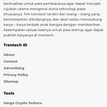
berkualitas untuk para pembacanya agar dapat menjadi
rujukan utama mengenai dunia teknologi pada
khususnya. Tim trentech terdiri dari orang – orang yang
berkompeten dibidangnya, dan akan selalu mendukung
karya – karya terbaik anak bangsa dengan memberikan
kesempatan seluas-luasnya untuk para startup agar dapat
publish karyanya di trentech.
Trentech ID
About
Contact
Advertising
Privacy Policy
Sitemap
Tools
Harga Crypto Terbaru