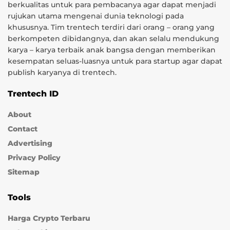
berkualitas untuk para pembacanya agar dapat menjadi
rujukan utama mengenai dunia teknologi pada
khususnya. Tim trentech terdiri dari orang – orang yang
berkompeten dibidangnya, dan akan selalu mendukung
karya – karya terbaik anak bangsa dengan memberikan
kesempatan seluas-luasnya untuk para startup agar dapat
publish karyanya di trentech.
Trentech ID
About
Contact
Advertising
Privacy Policy
Sitemap
Tools
Harga Crypto Terbaru