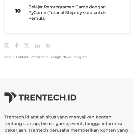
Belajar Pemrograman Game dengan
PyGame (Tutorial Step-by-step untuk
Pemula)
About
.
Contact
.
Partnership
.
Google News
.
Telegram
Trentech.id adalah situs yang menyajikan konten
tentang startup, bisnis, game, event, hingga informasi
pekerjaan. Trentech berusaha memberikan konten yang