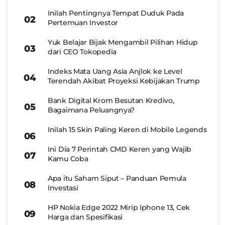
Inilah Pentingnya Tempat Duduk Pada
Pertemuan Investor
Yuk Belajar Bijak Mengambil Pilihan Hidup
dari CEO Tokopedia
Indeks Mata Uang Asia Anjlok ke Level
Terendah Akibat Proyeksi Kebijakan Trump
Bank Digital Krom Besutan Kredivo,
Bagaimana Peluangnya?
Inilah 15 Skin Paling Keren di Mobile Legends
Ini Dia 7 Perintah CMD Keren yang Wajib
Kamu Coba
Apa itu Saham Siput – Panduan Pemula
Investasi
HP Nokia Edge 2022 Mirip Iphone 13, Cek
Harga dan Spesifikasi