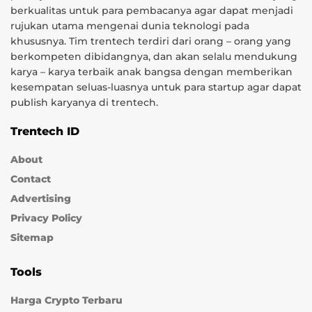
berkualitas untuk para pembacanya agar dapat menjadi
rujukan utama mengenai dunia teknologi pada
khususnya. Tim trentech terdiri dari orang – orang yang
berkompeten dibidangnya, dan akan selalu mendukung
karya – karya terbaik anak bangsa dengan memberikan
kesempatan seluas-luasnya untuk para startup agar dapat
publish karyanya di trentech.
Trentech ID
About
Contact
Advertising
Privacy Policy
Sitemap
Tools
Harga Crypto Terbaru