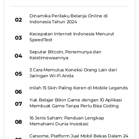
Dinamika Perilaku Belanja Online di
Indonesia Tahun 2024
Kecepatan Internet Indonesia Menurut
SpeedTest
Seputar Bitcoin, Penemunya dan
Keistimewaannya
3 Cara Memutus Koneksi Orang Lain dari
Jaringan Wi-Fi Anda
Inilah 15 Skin Paling Keren di Mobile Legends
Yuk Belajar Bikin Game dengan 10 Aplikasi
Membuat Game Tanpa Perlu Bisa Coding
16 Jenis Saham: Panduan Lengkap
Memahami Dunia Investasi
Carsome, Platform Jual Mobil Bekas Dalam 24