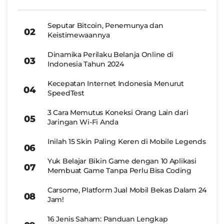
Seputar Bitcoin, Penemunya dan
Keistimewaannya
Dinamika Perilaku Belanja Online di
Indonesia Tahun 2024
Kecepatan Internet Indonesia Menurut
SpeedTest
3 Cara Memutus Koneksi Orang Lain dari
Jaringan Wi-Fi Anda
Inilah 15 Skin Paling Keren di Mobile Legends
Yuk Belajar Bikin Game dengan 10 Aplikasi
Membuat Game Tanpa Perlu Bisa Coding
Carsome, Platform Jual Mobil Bekas Dalam 24
Jam!
16 Jenis Saham: Panduan Lengkap