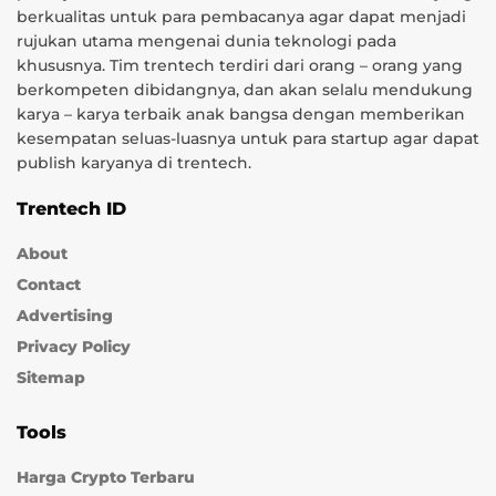
berkualitas untuk para pembacanya agar dapat menjadi
rujukan utama mengenai dunia teknologi pada
khususnya. Tim trentech terdiri dari orang – orang yang
berkompeten dibidangnya, dan akan selalu mendukung
karya – karya terbaik anak bangsa dengan memberikan
kesempatan seluas-luasnya untuk para startup agar dapat
publish karyanya di trentech.
Trentech ID
About
Contact
Advertising
Privacy Policy
Sitemap
Tools
Harga Crypto Terbaru