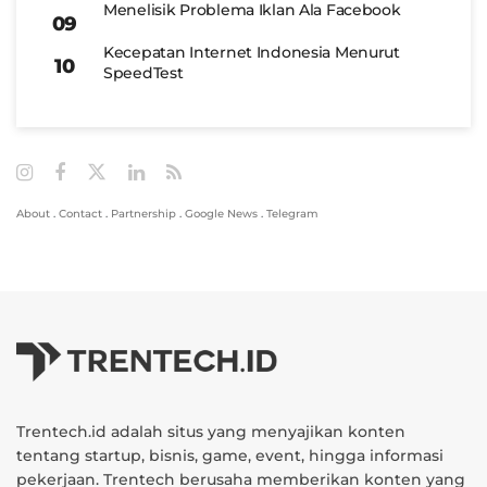
Menelisik Problema Iklan Ala Facebook
Kecepatan Internet Indonesia Menurut
SpeedTest
About
.
Contact
.
Partnership
.
Google News
.
Telegram
Trentech.id adalah situs yang menyajikan konten
tentang startup, bisnis, game, event, hingga informasi
pekerjaan. Trentech berusaha memberikan konten yang