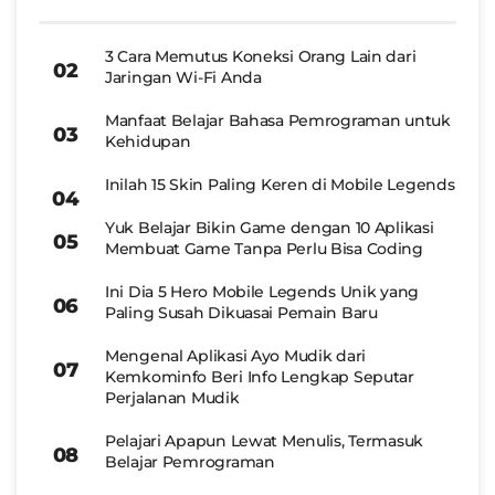
3 Cara Memutus Koneksi Orang Lain dari
Jaringan Wi-Fi Anda
Manfaat Belajar Bahasa Pemrograman untuk
Kehidupan
Inilah 15 Skin Paling Keren di Mobile Legends
Yuk Belajar Bikin Game dengan 10 Aplikasi
Membuat Game Tanpa Perlu Bisa Coding
Ini Dia 5 Hero Mobile Legends Unik yang
Paling Susah Dikuasai Pemain Baru
Mengenal Aplikasi Ayo Mudik dari
Kemkominfo Beri Info Lengkap Seputar
Perjalanan Mudik
Pelajari Apapun Lewat Menulis, Termasuk
Belajar Pemrograman