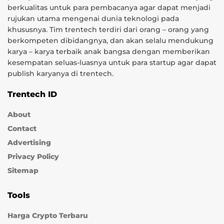
berkualitas untuk para pembacanya agar dapat menjadi
rujukan utama mengenai dunia teknologi pada
khususnya. Tim trentech terdiri dari orang – orang yang
berkompeten dibidangnya, dan akan selalu mendukung
karya – karya terbaik anak bangsa dengan memberikan
kesempatan seluas-luasnya untuk para startup agar dapat
publish karyanya di trentech.
Trentech ID
About
Contact
Advertising
Privacy Policy
Sitemap
Tools
Harga Crypto Terbaru